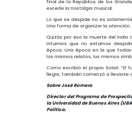
final de la República de los Gran
excede la nostalgia musical.
Lo que se despide no es solamente 
Una forma de organizar la atención.
Quizás por eso la muerte del Indio
intuimos que no estamos despidi
época. Una época en la que todaví
los mismos relatos, los mismos símb
Como escribió el propio Solari: “El 
llegar, también comenzó a llevarse c
Sobre José Romero
Director del Programa de Prospectiv
la Universidad de Buenos Aires (UBA
Política.