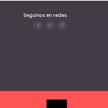
Seguinos en redes