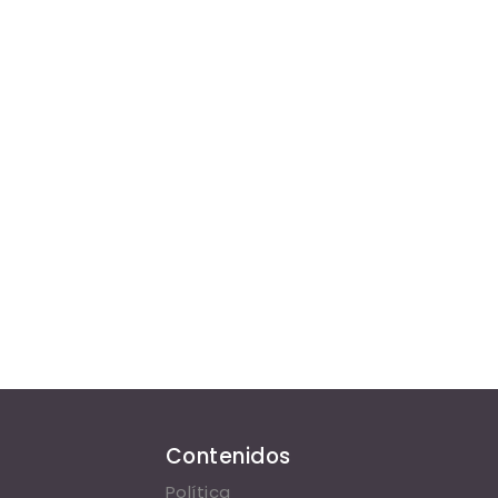
Contenidos
Política