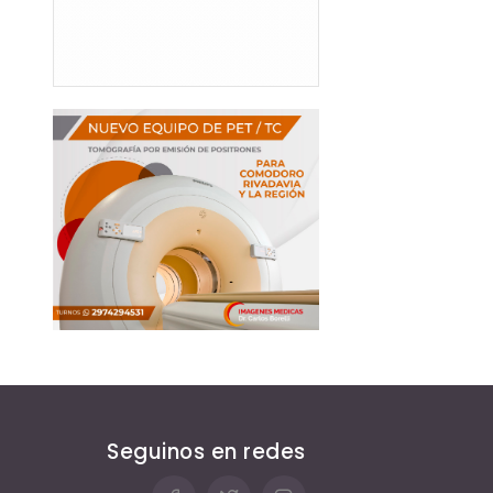
Seguinos en redes