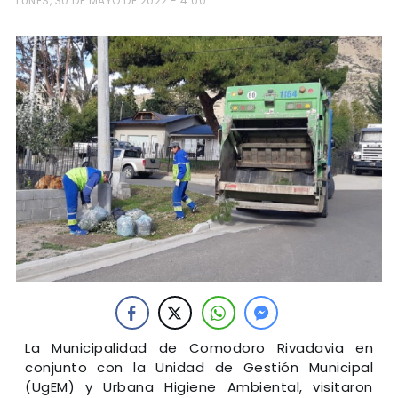
LUNES, 30 DE MAYO DE 2022 - 4:00
La Municipalidad de Comodoro Rivadavia en
conjunto con la Unidad de Gestión Municipal
(UgEM) y Urbana Higiene Ambiental, visitaron