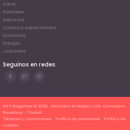
Salud
Policiales
Deportes
Cultura y espectáculos
Economía
Energía
Judiciales
Seguinos en redes
Mil Patagonias © 2026 . Ubicados en Maipú 1.233, Comodoro
Rivadavia - Chubut.
Términos y Condiciones
Política de privacidad
Política de
cookies