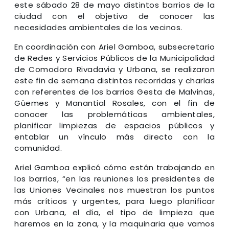
este sábado 28 de mayo distintos barrios de la
ciudad con el objetivo de conocer las
necesidades ambientales de los vecinos.
En coordinación con Ariel Gamboa, subsecretario
de Redes y Servicios Públicos de la Municipalidad
de Comodoro Rivadavia y Urbana, se realizaron
este fin de semana distintas recorridas y charlas
con referentes de los barrios Gesta de Malvinas,
Güemes y Manantial Rosales, con el fin de
conocer las problemáticas ambientales,
planificar limpiezas de espacios públicos y
entablar un vínculo más directo con la
comunidad.
Ariel Gamboa explicó cómo están trabajando en
los barrios, “en las reuniones los presidentes de
las Uniones Vecinales nos muestran los puntos
más críticos y urgentes, para luego planificar
con Urbana, el día, el tipo de limpieza que
haremos en la zona, y la maquinaria que vamos