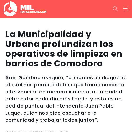
La Municipalidad y
Urbana profundizan los
operativos de limpieza en
barrios de Comodoro
Ariel Gamboa aseguró, “armamos un diagrama
el cual nos permite definir que barrio necesita
intervención de manera inmediata. La ciudad
debe estar cada día más limpia, y esto es un
pedido puntual del intendente Juan Pablo
Luque, quien nos pide escuchar a la
comunidad y trabajar todos juntos”.