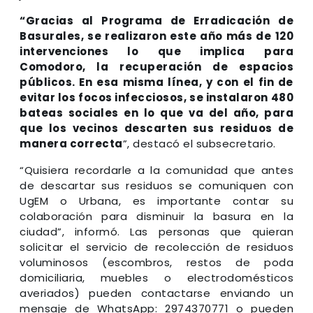
“Gracias al Programa de Erradicación de
Basurales, se realizaron este año más de 120
intervenciones lo que implica para
Comodoro, la recuperación de espacios
públicos. En esa misma línea, y con el fin de
evitar los focos infecciosos, se instalaron 480
bateas sociales en lo que va del año, para
que los vecinos descarten sus residuos de
manera correcta
”, destacó el subsecretario.
“Quisiera recordarle a la comunidad que antes
de descartar sus residuos se comuniquen con
UgEM o Urbana, es importante contar su
colaboración para disminuir la basura en la
ciudad”, informó. Las personas que quieran
solicitar el servicio de recolección de residuos
voluminosos (escombros, restos de poda
domiciliaria, muebles o electrodomésticos
averiados) pueden contactarse enviando un
mensaje de WhatsApp: 2974370771 o pueden