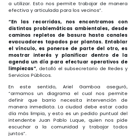
a utilizar. Esto nos permite trabajar de manera
efectiva y articulada para los vecinos”.
“En las recorridas, nos encontramos con
distintas problemáticas ambientales, desde
caminos repletos de basura hasta canales
evacuadores tapados por plantas. Entablar
el vínculo, es ponerse de parte del otro, es
mostrar interés y planificar dentro de la
agenda un día para efectuar operativos de
limpiezas”
, detalló el subsecretario de Redes y
Servicios Públicos.
En este sentido, Ariel Gamboa aseguró,
“armamos un diagrama el cual nos permite
definir que barrio necesita intervención de
manera inmediata. La ciudad debe estar cada
día más limpia, y esto es un pedido puntual del
intendente Juan Pablo Luque, quien nos pide
escuchar a la comunidad y trabajar todos
juntos”.