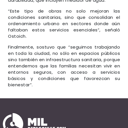
durabilidad, que incluyen medidor de agua.
“Este tipo de obras no solo mejoran las
condiciones sanitarias, sino que consolidan el
ordenamiento urbano en sectores donde aún
faltaban estos servicios esenciales”, señaló
Ostoich.
Finalmente, sostuvo que “seguimos trabajando
en toda la ciudad, no sólo en espacios públicos
sino también en infraestructura sanitaria, porque
entendemos que las familias necesitan vivir en
entornos seguros, con acceso a servicios
básicos y condiciones que favorezcan su
bienestar”.