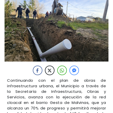
Continuando con el plan de obras de
infraestructura urbana, el Municipio a través de
la Secretaría de Infraestructura, Obras y
Servicios, avanza con la ejecución de la red
cloacal en el barrio Gesta de Malvinas, que ya
alcanza un 70% de progreso y permitirá mejorar