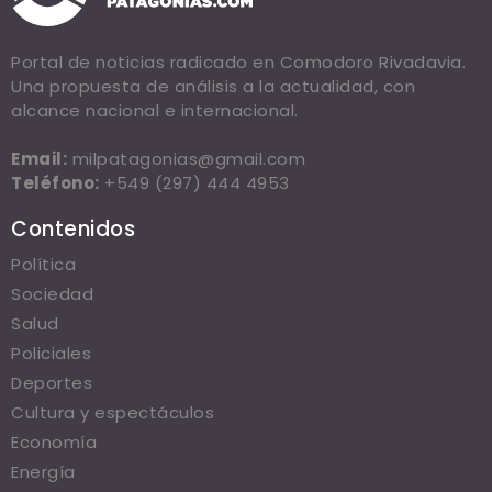
Portal de noticias radicado en Comodoro Rivadavia.
Una propuesta de análisis a la actualidad, con
alcance nacional e internacional.
Email:
milpatagonias@gmail.com
Teléfono:
+549 (297) 444 4953
Contenidos
Política
Sociedad
Salud
Policiales
Deportes
Cultura y espectáculos
Economía
Energía