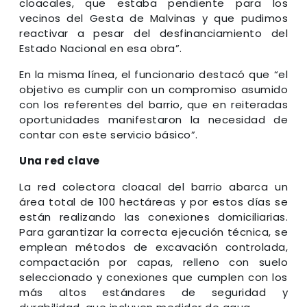
cloacales, que estaba pendiente para los
vecinos del Gesta de Malvinas y que pudimos
reactivar a pesar del desfinanciamiento del
Estado Nacional en esa obra”.
En la misma línea, el funcionario destacó que “el
objetivo es cumplir con un compromiso asumido
con los referentes del barrio, que en reiteradas
oportunidades manifestaron la necesidad de
contar con este servicio básico”.
Una red clave
La red colectora cloacal del barrio abarca un
área total de 100 hectáreas y por estos días se
están realizando las conexiones domiciliarias.
Para garantizar la correcta ejecución técnica, se
emplean métodos de excavación controlada,
compactación por capas, relleno con suelo
seleccionado y conexiones que cumplen con los
más altos estándares de seguridad y