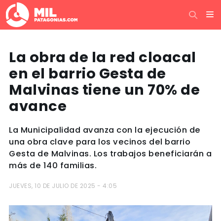
La obra de la red cloacal
en el barrio Gesta de
Malvinas tiene un 70% de
avance
La Municipalidad avanza con la ejecución de
una obra clave para los vecinos del barrio
Gesta de Malvinas. Los trabajos beneficiarán a
más de 140 familias.
JUEVES, 10 DE JULIO DE 2025 - 4:05