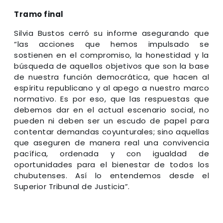
Tramo final
Silvia Bustos cerró su informe asegurando que
“las acciones que hemos impulsado se
sostienen en el compromiso, la honestidad y la
búsqueda de aquellos objetivos que son la base
de nuestra función democrática, que hacen al
espíritu republicano y al apego a nuestro marco
normativo. Es por eso, que las respuestas que
debemos dar en el actual escenario social, no
pueden ni deben ser un escudo de papel para
contentar demandas coyunturales; sino aquellas
que aseguren de manera real una convivencia
pacífica, ordenada y con igualdad de
oportunidades para el bienestar de todos los
chubutenses. Así lo entendemos desde el
Superior Tribunal de Justicia”.