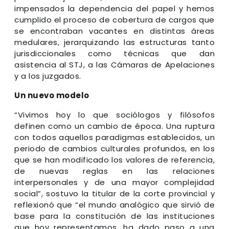
impensados la dependencia del papel y hemos
cumplido el proceso de cobertura de cargos que
se encontraban vacantes en distintas áreas
medulares, jerarquizando las estructuras tanto
jurisdiccionales como técnicas que dan
asistencia al STJ, a las Cámaras de Apelaciones
y a los juzgados.
Un nuevo modelo
“Vivimos hoy lo que sociólogos y filósofos
definen como un cambio de época. Una ruptura
con todos aquellos paradigmas establecidos, un
periodo de cambios culturales profundos, en los
que se han modificado los valores de referencia,
de nuevas reglas en las relaciones
interpersonales y de una mayor complejidad
social”, sostuvo la titular de la corte provincial y
reflexionó que “el mundo analógico que sirvió de
base para la constitución de las instituciones
que hoy representamos, ha dado paso a una