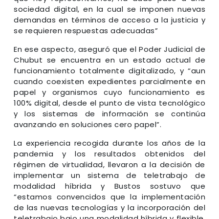
sociedad digital, en la cual se imponen nuevas
demandas en términos de acceso a la justicia y
se requieren respuestas adecuadas”
En ese aspecto, aseguró que el Poder Judicial de
Chubut se encuentra en un estado actual de
funcionamiento totalmente digitalizado, y “aun
cuando coexisten expedientes parcialmente en
papel y organismos cuyo funcionamiento es
100% digital, desde el punto de vista tecnológico
y los sistemas de información se continúa
avanzando en soluciones cero papel”.
La experiencia recogida durante los años de la
pandemia y los resultados obtenidos del
régimen de virtualidad, llevaron a la decisión de
implementar un sistema de teletrabajo de
modalidad híbrida y Bustos sostuvo que
“estamos convencidos que la implementación
de las nuevas tecnologías y la incorporación del
teletrabajo bajo una modalidad híbrida y flexible,