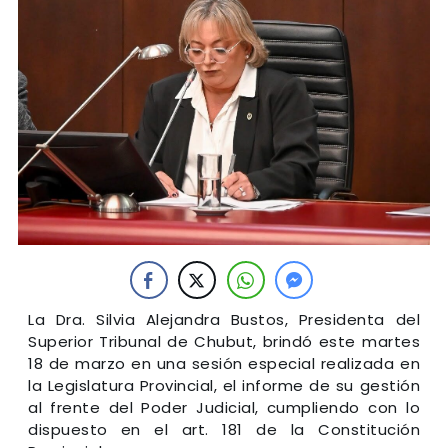
La Dra. Silvia Alejandra Bustos, Presidenta del
Superior Tribunal de Chubut, brindó este martes
18 de marzo en una sesión especial realizada en
la Legislatura Provincial, el informe de su gestión
al frente del Poder Judicial, cumpliendo con lo
dispuesto en el art. 181 de la Constitución