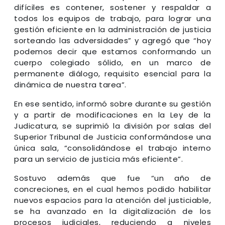
difíciles es contener, sostener y respaldar a
todos los equipos de trabajo, para lograr una
gestión eficiente en la administración de justicia
sorteando las adversidades” y agregó que “hoy
podemos decir que estamos conformando un
cuerpo colegiado sólido, en un marco de
permanente diálogo, requisito esencial para la
dinámica de nuestra tarea”.
En ese sentido, informó sobre durante su gestión
y a partir de modificaciones en la Ley de la
Judicatura, se suprimió la división por salas del
Superior Tribunal de Justicia conformándose una
única sala, “consolidándose el trabajo interno
para un servicio de justicia más eficiente”.
Sostuvo además que fue “un año de
concreciones, en el cual hemos podido habilitar
nuevos espacios para la atención del justiciable,
se ha avanzado en la digitalización de los
procesos judiciales, reduciendo a niveles