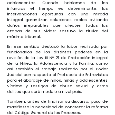
adolescentes. Cuando hablamos de las
infancias el tiempo es determinante, las
intervenciones oportunas con una mirada
integral garantizan soluciones reales evitando
daños irreparables que afecten todas las
etapas de sus vidas” sostuvo la titular del
máximo tribunal.
En ese sentido destacó la labor realizada por
funcionarios de los distintos poderes en la
revisión de la Ley III N° 21 de Protección Integral
de la Niñez, la Adolescencia y la Familia; como
así también el trabajo realizado por el Poder
Judicial con respecto al Protocolo de Entrevistas
para el abordaje de niños, niñas y adolescentes
víctima y testigos de abuso sexual y otros
delitos que será modelo a nivel país.
También, antes de finalizar su discurso, puso de
manifiesto la necesidad de concretar la reforma
del Código General de los Procesos.