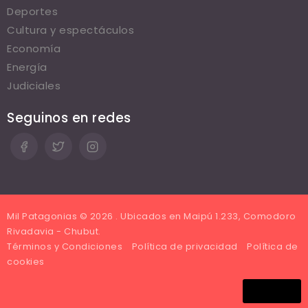
Deportes
Cultura y espectáculos
Economía
Energía
Judiciales
Seguinos en redes
Mil Patagonias © 2026 . Ubicados en Maipú 1.233, Comodoro
Rivadavia - Chubut.
Términos y Condiciones
Política de privacidad
Política de
cookies