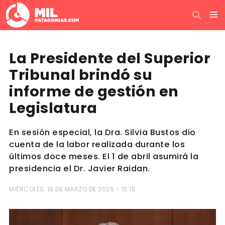
La Presidente del Superior
Tribunal brindó su
informe de gestión en
Legislatura
En sesión especial, la Dra. Silvia Bustos dio
cuenta de la labor realizada durante los
últimos doce meses. El 1 de abril asumirá la
presidencia el Dr. Javier Raidan.
MIÉRCOLES, 19 DE MARZO DE 2025 - 12:15