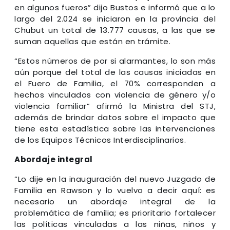
en algunos fueros” dijo Bustos e informó que a lo
largo del 2.024 se iniciaron en la provincia del
Chubut un total de 13.777 causas, a las que se
suman aquellas que están en trámite.
“Estos números de por si alarmantes, lo son más
aún porque del total de las causas iniciadas en
el Fuero de Familia, el 70% corresponden a
hechos vinculados con violencia de género y/o
violencia familiar” afirmó la Ministra del STJ,
además de brindar datos sobre el impacto que
tiene esta estadística sobre las intervenciones
de los Equipos Técnicos Interdisciplinarios.
Abordaje integral
“Lo dije en la inauguración del nuevo Juzgado de
Familia en Rawson y lo vuelvo a decir aquí: es
necesario un abordaje integral de la
problemática de familia; es prioritario fortalecer
las políticas vinculadas a las niñas, niños y