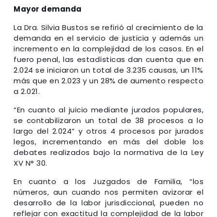
Mayor demanda
La Dra. Silvia Bustos se refirió al crecimiento de la
demanda en el servicio de justicia y además un
incremento en la complejidad de los casos. En el
fuero penal, las estadísticas dan cuenta que en
2.024 se iniciaron un total de 3.235 causas, un 11%
más que en 2.023 y un 28% de aumento respecto
a 2.021.
“En cuanto al juicio mediante jurados populares,
se contabilizaron un total de 38 procesos a lo
largo del 2.024” y otros 4 procesos por jurados
legos, incrementando en más del doble los
debates realizados bajo la normativa de la Ley
XV N° 30.
En cuanto a los Juzgados de Familia, “los
números, aun cuando nos permiten avizorar el
desarrollo de la labor jurisdiccional, pueden no
reflejar con exactitud la complejidad de la labor