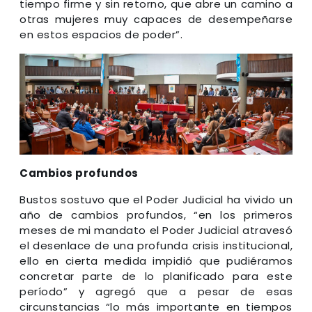
tiempo firme y sin retorno, que abre un camino a
otras mujeres muy capaces de desempeñarse
en estos espacios de poder”.
Cambios profundos
Bustos sostuvo que el Poder Judicial ha vivido un
año de cambios profundos, “en los primeros
meses de mi mandato el Poder Judicial atravesó
el desenlace de una profunda crisis institucional,
ello en cierta medida impidió que pudiéramos
concretar parte de lo planificado para este
período” y agregó que a pesar de esas
circunstancias “lo más importante en tiempos