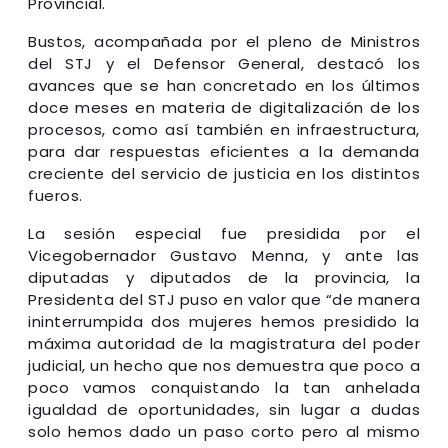
Provincial.
Bustos, acompañada por el pleno de Ministros
del STJ y el Defensor General, destacó los
avances que se han concretado en los últimos
doce meses en materia de digitalización de los
procesos, como así también en infraestructura,
para dar respuestas eficientes a la demanda
creciente del servicio de justicia en los distintos
fueros.
La sesión especial fue presidida por el
Vicegobernador Gustavo Menna, y ante las
diputadas y diputados de la provincia, la
Presidenta del STJ puso en valor que “de manera
ininterrumpida dos mujeres hemos presidido la
máxima autoridad de la magistratura del poder
judicial, un hecho que nos demuestra que poco a
poco vamos conquistando la tan anhelada
igualdad de oportunidades, sin lugar a dudas
solo hemos dado un paso corto pero al mismo