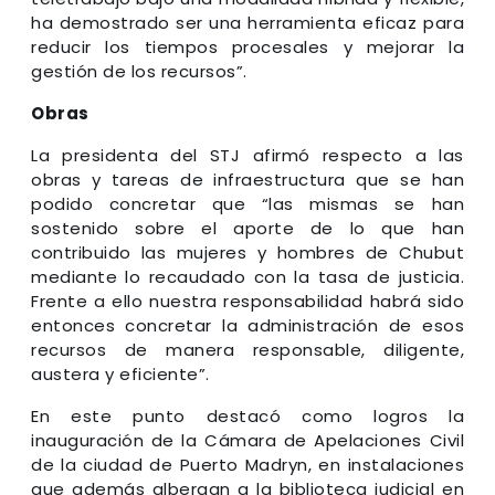
ha demostrado ser una herramienta eficaz para
reducir los tiempos procesales y mejorar la
gestión de los recursos”.
Obras
La presidenta del STJ afirmó respecto a las
obras y tareas de infraestructura que se han
podido concretar que “las mismas se han
sostenido sobre el aporte de lo que han
contribuido las mujeres y hombres de Chubut
mediante lo recaudado con la tasa de justicia.
Frente a ello nuestra responsabilidad habrá sido
entonces concretar la administración de esos
recursos de manera responsable, diligente,
austera y eficiente”.
En este punto destacó como logros la
inauguración de la Cámara de Apelaciones Civil
de la ciudad de Puerto Madryn, en instalaciones
que además albergan a la biblioteca judicial en