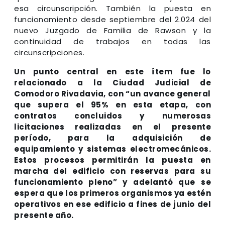
esa circunscripción. También la puesta en
funcionamiento desde septiembre del 2.024 del
nuevo Juzgado de Familia de Rawson y la
continuidad de trabajos en todas las
circunscripciones.
Un punto central en este ítem fue lo
relacionado a la Ciudad Judicial de
Comodoro Rivadavia, con “un avance general
que supera el 95% en esta etapa, con
contratos concluidos y numerosas
licitaciones realizadas en el presente
período, para la adquisición de
equipamiento y sistemas electromecánicos.
Estos procesos permitirán la puesta en
marcha del edificio con reservas para su
funcionamiento pleno” y adelantó que se
espera que los primeros organismos ya estén
operativos en ese edificio a fines de junio del
presente año.