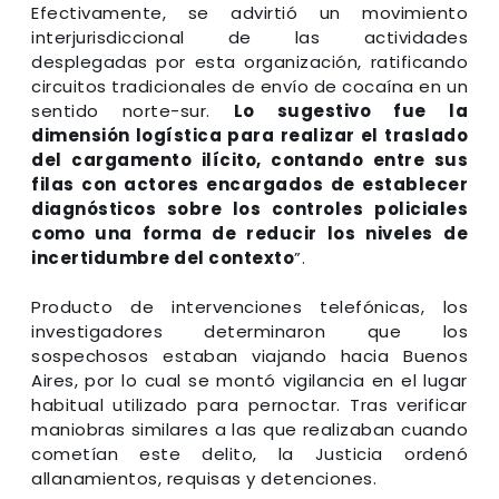
Efectivamente, se advirtió un movimiento
interjurisdiccional de las actividades
desplegadas por esta organización, ratificando
circuitos tradicionales de envío de cocaína en un
sentido norte-sur.
Lo sugestivo fue la
dimensión logística para realizar el traslado
del cargamento ilícito, contando entre sus
filas con actores encargados de establecer
diagnósticos sobre los controles policiales
como una forma de reducir los niveles de
incertidumbre del contexto
”.
Producto de intervenciones telefónicas, los
investigadores determinaron que los
sospechosos estaban viajando hacia Buenos
Aires, por lo cual se montó vigilancia en el lugar
habitual utilizado para pernoctar. Tras verificar
maniobras similares a las que realizaban cuando
cometían este delito, la Justicia ordenó
allanamientos, requisas y detenciones.