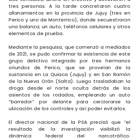
tres personas. A la tarde concretaron cuatro
allanamientos en la provincia de Jujuy (tres en
Perico y uno de Monterrico), donde secuestraron
una balanza; un auto; teléfonos celulares y otros
elementos de prueba.
Mediante la pesquisa, que comenzó a mediados
de 2021, se pudo confirmar la existencia de este
grupo delictivo integrado por tres hermanos
oriundos de Perico, que se proveían de la
sustancia en La Quiaca (Jujuy) y en San Ramón
de la Nueva Orán (Salta). Luego trasladaban la
droga desde el norte oculta detrás de los
asientos de los rodados, empleando un auto
“barredor” por delante para cerciorarse la
ubicación de los controles y así poder evitarlos.
El director nacional de la PSA precisó que “el
resultado de la investigación visibilizó la
dinámica federal del narcotráfico.