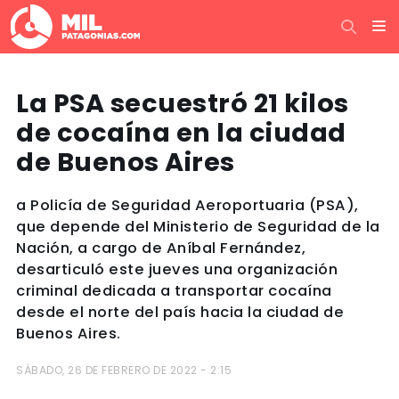
La PSA secuestró 21 kilos
de cocaína en la ciudad
de Buenos Aires
a Policía de Seguridad Aeroportuaria (PSA),
que depende del Ministerio de Seguridad de la
Nación, a cargo de Aníbal Fernández,
desarticuló este jueves una organización
criminal dedicada a transportar cocaína
desde el norte del país hacia la ciudad de
Buenos Aires.
SÁBADO, 26 DE FEBRERO DE 2022 - 2:15