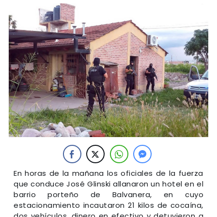
En horas de la mañana los oficiales de la fuerza
que conduce José Glinski allanaron un hotel en el
barrio porteño de Balvanera, en cuyo
estacionamiento incautaron 21 kilos de cocaína,
dos vehículos, dinero en efectivo y detuvieron a