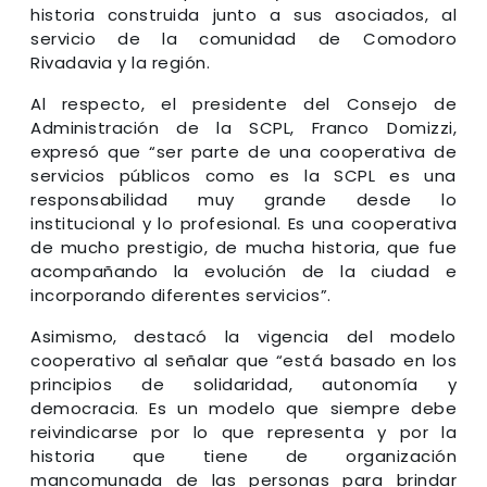
historia construida junto a sus asociados, al
servicio de la comunidad de Comodoro
Rivadavia y la región.
Al respecto, el presidente del Consejo de
Administración de la SCPL, Franco Domizzi,
expresó que “ser parte de una cooperativa de
servicios públicos como es la SCPL es una
responsabilidad muy grande desde lo
institucional y lo profesional. Es una cooperativa
de mucho prestigio, de mucha historia, que fue
acompañando la evolución de la ciudad e
incorporando diferentes servicios”.
Asimismo, destacó la vigencia del modelo
cooperativo al señalar que “está basado en los
principios de solidaridad, autonomía y
democracia. Es un modelo que siempre debe
reivindicarse por lo que representa y por la
historia que tiene de organización
mancomunada de las personas para brindar