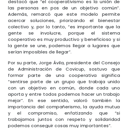
destacó que “el cooperativismo es la unión de
las personas en pos de un objetivo común”.
Además, remarcó que este modelo permite
acercar soluciones, priorizando el bienestar
colectivo y, por lo tanto, “es importante que la
gente se involucre, porque el sistema
cooperativo es muy productivo y beneficioso y si
la gente se une, podemos llegar a lugares que
serían imposibles de llegar”.
Por su parte, Jorge Ávila, presidente del Consejo
de Administración de Covicup, sostuvo que
formar parte de una cooperativa significa
“sentirse parte de un grupo que trabaja unido
con un objetivo en común, donde cada uno
aporta y entre todos podemos hacer un trabajo
mejor”. En ese sentido, valoró también la
importancia del compañerismo, la ayuda mutua
y el compromiso, enfatizando que “si
trabajamos juntos con respeto y solidaridad
podemos conseguir cosas muy importantes”.