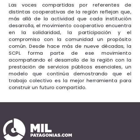
Las voces compartidas por referentes de
distintas cooperativas de la región reflejan que,
más allá de la actividad que cada institución
desarrolla, el movimiento cooperativo encuentra
en la solidaridad, la participación y el
compromiso con la comunidad un propósito
común. Desde hace más de nueve décadas, la
SCPL forma parte de ese movimiento
acompañando el desarrollo de la región con la
prestación de servicios públicos esenciales, un
modelo que continúa demostrando que el
trabajo colectivo es la mejor herramienta para
construir un futuro compartido.