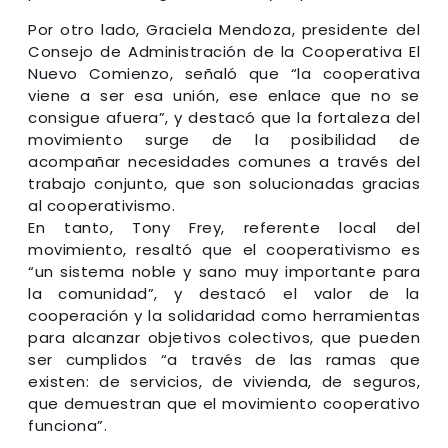
Por otro lado, Graciela Mendoza, presidente del
Consejo de Administración de la Cooperativa El
Nuevo Comienzo, señaló que “la cooperativa
viene a ser esa unión, ese enlace que no se
consigue afuera”, y destacó que la fortaleza del
movimiento surge de la posibilidad de
acompañar necesidades comunes a través del
trabajo conjunto, que son solucionadas gracias
al cooperativismo.
En tanto, Tony Frey, referente local del
movimiento, resaltó que el cooperativismo es
“un sistema noble y sano muy importante para
la comunidad”, y destacó el valor de la
cooperación y la solidaridad como herramientas
para alcanzar objetivos colectivos, que pueden
ser cumplidos “a través de las ramas que
existen: de servicios, de vivienda, de seguros,
que demuestran que el movimiento cooperativo
funciona”.