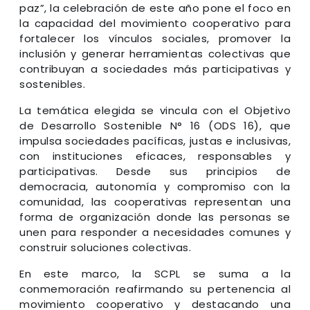
paz”, la celebración de este año pone el foco en
la capacidad del movimiento cooperativo para
fortalecer los vínculos sociales, promover la
inclusión y generar herramientas colectivas que
contribuyan a sociedades más participativas y
sostenibles.
La temática elegida se vincula con el Objetivo
de Desarrollo Sostenible N° 16 (ODS 16), que
impulsa sociedades pacíficas, justas e inclusivas,
con instituciones eficaces, responsables y
participativas. Desde sus principios de
democracia, autonomía y compromiso con la
comunidad, las cooperativas representan una
forma de organización donde las personas se
unen para responder a necesidades comunes y
construir soluciones colectivas.
En este marco, la SCPL se suma a la
conmemoración reafirmando su pertenencia al
movimiento cooperativo y destacando una