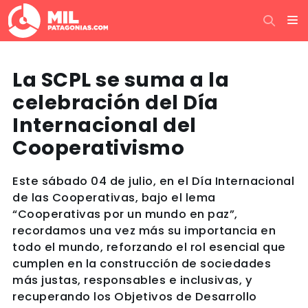
La SCPL se suma a la
celebración del Día
Internacional del
Cooperativismo
Este sábado 04 de julio, en el Día Internacional
de las Cooperativas, bajo el lema
“Cooperativas por un mundo en paz”,
recordamos una vez más su importancia en
todo el mundo, reforzando el rol esencial que
cumplen en la construcción de sociedades
más justas, responsables e inclusivas, y
recuperando los Objetivos de Desarrollo