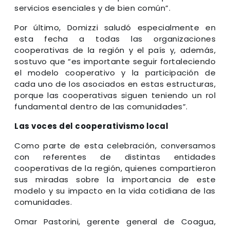
servicios esenciales y de bien común”.
Por último, Domizzi saludó especialmente en
esta fecha a todas las organizaciones
cooperativas de la región y el país y, además,
sostuvo que “es importante seguir fortaleciendo
el modelo cooperativo y la participación de
cada uno de los asociados en estas estructuras,
porque las cooperativas siguen teniendo un rol
fundamental dentro de las comunidades”.
Las voces del cooperativismo local
Como parte de esta celebración, conversamos
con referentes de distintas entidades
cooperativas de la región, quienes compartieron
sus miradas sobre la importancia de este
modelo y su impacto en la vida cotidiana de las
comunidades.
Omar Pastorini, gerente general de Coagua,