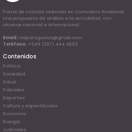
Portal de noticias radicado en Comodoro Rivadavia.
Una propuesta de análisis a la actualidad, con
alcance nacional e internacional.
Email:
milpatagonias@gmail.com
Teléfono:
+549 (297) 444 4953
Contenidos
Política
Sociedad
Salud
Policiales
Deportes
Cultura y espectáculos
Economía
Energía
Judiciales