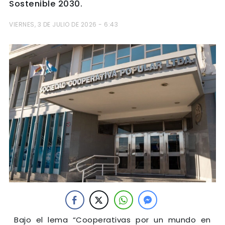
Sostenible 2030.
VIERNES, 3 DE JULIO DE 2026 - 6:43
Bajo el lema “Cooperativas por un mundo en