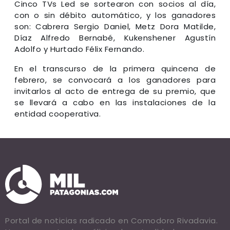
Cinco TVs Led se sortearon con socios al día,
con o sin débito automático, y los ganadores
son: Cabrera Sergio Daniel, Metz Dora Matilde,
Díaz Alfredo Bernabé, Kukenshener Agustín
Adolfo y Hurtado Félix Fernando.
En el transcurso de la primera quincena de
febrero, se convocará a los ganadores para
invitarlos al acto de entrega de su premio, que
se llevará a cabo en las instalaciones de la
entidad cooperativa.
Portal de noticias radicado en Comodoro Rivadavia.