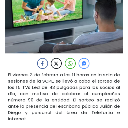
El viernes 3 de febrero a las 11 horas en la sala de
sesiones de la SCPL, se llevó a cabo el sorteo de
los 15 TVs Led de 43 pulgadas para los socios al
día, con motivo de celebrar el cumpleaños
número 90 de la entidad. El sorteo se realizó
ante la presencia del escribano público Julián de
Diego y personal del área de Telefonía e
Internet.