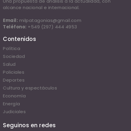
Una propuesta de análisis a la actualidad, con
alcance nacional e internacional.
Email:
milpatagonias@gmail.com
Teléfono:
+549 (297) 444 4953
Contenidos
Política
Sociedad
Salud
Policiales
Deportes
Cultura y espectáculos
Economía
Energía
Judiciales
Seguinos en redes