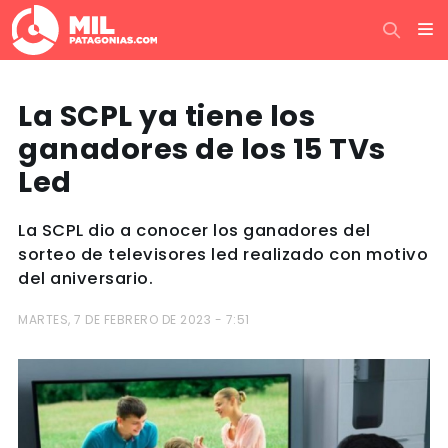
La SCPL ya tiene los
ganadores de los 15 TVs
Led
La SCPL dio a conocer los ganadores del
sorteo de televisores led realizado con motivo
del aniversario.
MARTES, 7 DE FEBRERO DE 2023 - 7:51