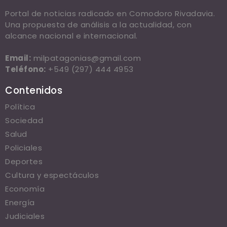
Portal de noticias radicado en Comodoro Rivadavia.
Una propuesta de análisis a la actualidad, con
alcance nacional e internacional.
Email:
milpatagonias@gmail.com
Teléfono:
+549 (297) 444 4953
Contenidos
Política
Sociedad
Salud
Policiales
Deportes
Cultura y espectáculos
Economía
Energía
Judiciales