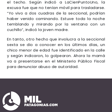
el techo. Según indicó a LaCienPuntoUno, la
excusa fue que no tenían móvil para trasladarse.
“Yo vivo a dos cuadras de la seccional, podrían
haber venido caminando. Estuve toda la noche
temblando y mirando por la ventana con un
cuchillo”, indicó la joven madre.
En tanto, otro hecho que involucra a la seccional
sexta se dio a conocer en los últimos días, un
chico menor de edad fue identificado en la calle
y según indicaron, lo golpearon. Ahora la mamá
va a presentarse en el Ministerio Público Fiscal
para denunciar abuso de autoridad.