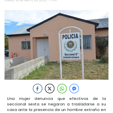
LUNES, 16 DE MAYO DE 2022 - 11:41
Una mujer denuncia que efectivos de la
seccional sexta se negaron a trasladarse a su
casa ante la presencia de un hombre extraño en