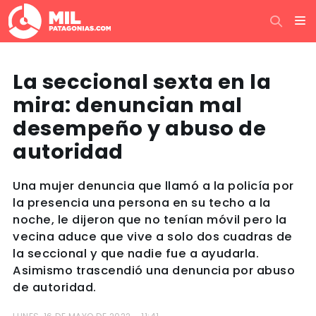
La seccional sexta en la
mira: denuncian mal
desempeño y abuso de
autoridad
Una mujer denuncia que llamó a la policía por
la presencia una persona en su techo a la
noche, le dijeron que no tenían móvil pero la
vecina aduce que vive a solo dos cuadras de
la seccional y que nadie fue a ayudarla.
Asimismo trascendió una denuncia por abuso
de autoridad.