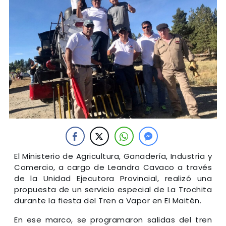
El Ministerio de Agricultura, Ganadería, Industria y
Comercio, a cargo de Leandro Cavaco a través
de la Unidad Ejecutora Provincial, realizó una
propuesta de un servicio especial de La Trochita
durante la fiesta del Tren a Vapor en El Maitén.
En ese marco, se programaron salidas del tren