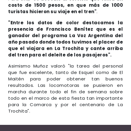
costo de 1500 pesos, en que más de 1000
turistas hicieron su viaje en el tren"
.
"Entre los datos de color destacamos la
presencia de Francisco Benítez que es el
ganador del programa La Voz Argentina del
año pasado donde todos tuvimos el placer de
que el viajara en La Trochita y cante arriba
del tren para el deleite de los pasajeros".
Asimismo Muñoz valoró "la tarea del personal
que fue excelente, tanto de Esquel como de El
Maitén para poder obtener tan buenos
resultados. Las locomotoras se pusieron en
marcha durante todo el fin de semana sobre
todo en el marco de esta fiesta tan importante
para la Comarca y por el centenario de La
Trochita".