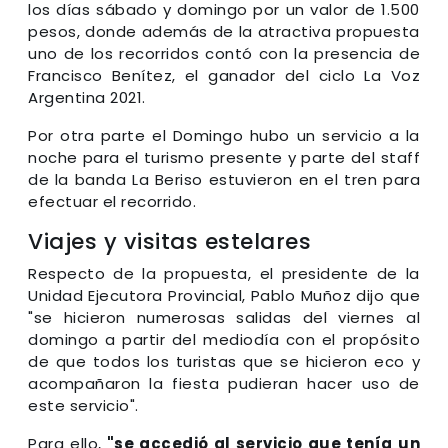
los días sábado y domingo por un valor de 1.500
pesos, donde además de la atractiva propuesta
uno de los recorridos contó con la presencia de
Francisco Benítez, el ganador del ciclo La Voz
Argentina 2021.
Por otra parte el Domingo hubo un servicio a la
noche para el turismo presente y parte del staff
de la banda La Beriso estuvieron en el tren para
efectuar el recorrido.
Viajes y visitas estelares
Respecto de la propuesta, el presidente de la
Unidad Ejecutora Provincial, Pablo Muñoz dijo que
"se hicieron numerosas salidas del viernes al
domingo a partir del mediodía con el propósito
de que todos los turistas que se hicieron eco y
acompañaron la fiesta pudieran hacer uso de
este servicio".
Para ello,
"se accedió al servicio que tenía un