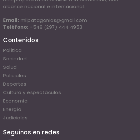
alcance nacional e internacional.
Email:
milpatagonias@gmail.com
Teléfono:
+549 (297) 444 4953
Contenidos
Política
Sociedad
Salud
Policiales
Deportes
Cultura y espectáculos
Economía
Energía
Judiciales
Seguinos en redes