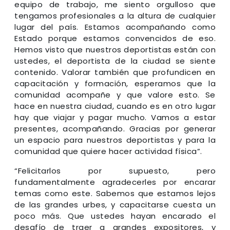
equipo de trabajo, me siento orgulloso que
tengamos profesionales a la altura de cualquier
lugar del país. Estamos acompañando como
Estado porque estamos convencidos de eso.
Hemos visto que nuestros deportistas están con
ustedes, el deportista de la ciudad se siente
contenido. Valorar también que profundicen en
capacitación y formación, esperamos que la
comunidad acompañe y que valore esto. Se
hace en nuestra ciudad, cuando es en otro lugar
hay que viajar y pagar mucho. Vamos a estar
presentes, acompañando. Gracias por generar
un espacio para nuestros deportistas y para la
comunidad que quiere hacer actividad física”.
“Felicitarlos por supuesto, pero
fundamentalmente agradecerles por encarar
temas como este. Sabemos que estamos lejos
de las grandes urbes, y capacitarse cuesta un
poco más. Que ustedes hayan encarado el
desafío de traer a grandes expositores, y