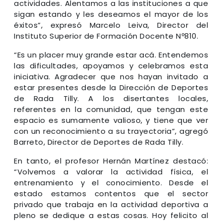
actividades. Alentamos a las instituciones a que
sigan estando y les deseamos el mayor de los
éxitos”, expresó Marcelo Leiva, Director del
Instituto Superior de Formación Docente Nº810.
“Es un placer muy grande estar acá. Entendemos
las dificultades, apoyamos y celebramos esta
iniciativa. Agradecer que nos hayan invitado a
estar presentes desde la Dirección de Deportes
de Rada Tilly. A los disertantes locales,
referentes en la comunidad, que tengan este
espacio es sumamente valioso, y tiene que ver
con un reconocimiento a su trayectoria”, agregó
Barreto, Director de Deportes de Rada Tilly.
En tanto, el profesor Hernán Martínez destacó:
“Volvemos a valorar la actividad física, el
entrenamiento y el conocimiento. Desde el
estado estamos contentos que el sector
privado que trabaja en la actividad deportiva a
pleno se dedique a estas cosas. Hoy felicito al