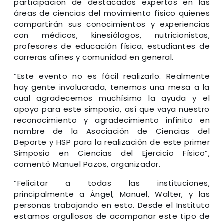
participación de destacados expertos en las
áreas de ciencias del movimiento físico quienes
compartirán sus conocimientos y experiencias
con médicos, kinesiólogos, nutricionistas,
profesores de educación física, estudiantes de
carreras afines y comunidad en general.
“Este evento no es fácil realizarlo. Realmente
hay gente involucrada, tenemos una mesa a la
cual agradecemos muchísimo la ayuda y el
apoyo para este simposio, así que vaya nuestro
reconocimiento y agradecimiento infinito en
nombre de la Asociación de Ciencias del
Deporte y HSP para la realización de este primer
Simposio en Ciencias del Ejercicio Físico”,
comentó Manuel Pazos, organizador.
“Felicitar a todas las instituciones,
principalmente a Ángel, Manuel, Walter, y las
personas trabajando en esto. Desde el Instituto
estamos orgullosos de acompañar este tipo de