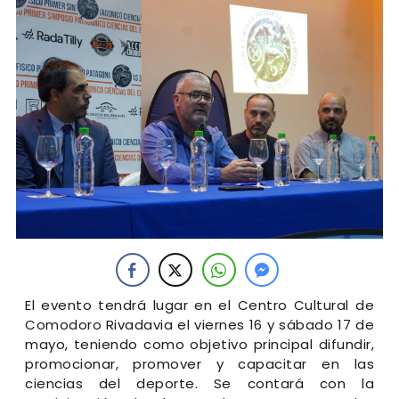
El evento tendrá lugar en el Centro Cultural de
Comodoro Rivadavia el viernes 16 y sábado 17 de
mayo, teniendo como objetivo principal difundir,
promocionar, promover y capacitar en las
ciencias del deporte. Se contará con la