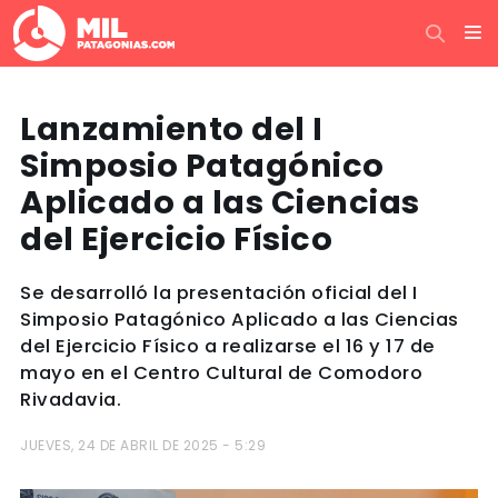
Lanzamiento del I
Simposio Patagónico
Aplicado a las Ciencias
del Ejercicio Físico
Se desarrolló la presentación oficial del I
Simposio Patagónico Aplicado a las Ciencias
del Ejercicio Físico a realizarse el 16 y 17 de
mayo en el Centro Cultural de Comodoro
Rivadavia.
JUEVES, 24 DE ABRIL DE 2025 - 5:29