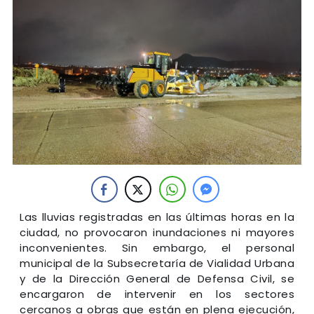
Las lluvias registradas en las últimas horas en la
ciudad, no provocaron inundaciones ni mayores
inconvenientes. Sin embargo, el personal
municipal de la Subsecretaría de Vialidad Urbana
y de la Dirección General de Defensa Civil, se
encargaron de intervenir en los sectores
cercanos a obras que están en plena ejecución,