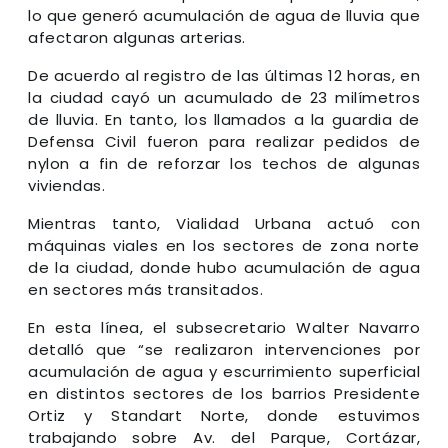
lo que generó acumulación de agua de lluvia que
afectaron algunas arterias.
De acuerdo al registro de las últimas 12 horas, en
la ciudad cayó un acumulado de 23 milímetros
de lluvia. En tanto, los llamados a la guardia de
Defensa Civil fueron para realizar pedidos de
nylon a fin de reforzar los techos de algunas
viviendas.
Mientras tanto, Vialidad Urbana actuó con
máquinas viales en los sectores de zona norte
de la ciudad, donde hubo acumulación de agua
en sectores más transitados.
En esta línea, el subsecretario Walter Navarro
detalló que “se realizaron intervenciones por
acumulación de agua y escurrimiento superficial
en distintos sectores de los barrios Presidente
Ortiz y Standart Norte, donde estuvimos
trabajando sobre Av. del Parque, Cortázar,