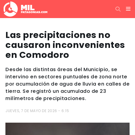
Las precipitaciones no
causaron inconvenientes
en Comodoro
Desde las distintas áreas del Municipio, se
intervino en sectores puntuales de zona norte
por acumulación de agua de lluvia en calles de
tierra. Se registró un acumulado de 23
milímetros de precipitaciones.
JUEVES, 7 DE MAYO DE 2026 - 6:15