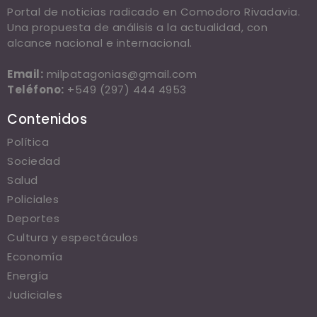
Portal de noticias radicado en Comodoro Rivadavia.
Una propuesta de análisis a la actualidad, con
alcance nacional e internacional.
Email:
milpatagonias@gmail.com
Teléfono:
+549 (297) 444 4953
Contenidos
Política
Sociedad
Salud
Policiales
Deportes
Cultura y espectáculos
Economía
Energía
Judiciales