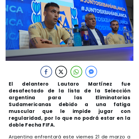
El delantero Lautaro Martínez fue
desafectado de la lista de la Selección
argentina para las Eliminatorias
Sudamericanas debido a una fatiga
muscular que le impide jugar con
regularidad, por lo que no podrá estar en la
doble Fecha FIFA.
Argentina enfrentará este viernes 21 de marzo a