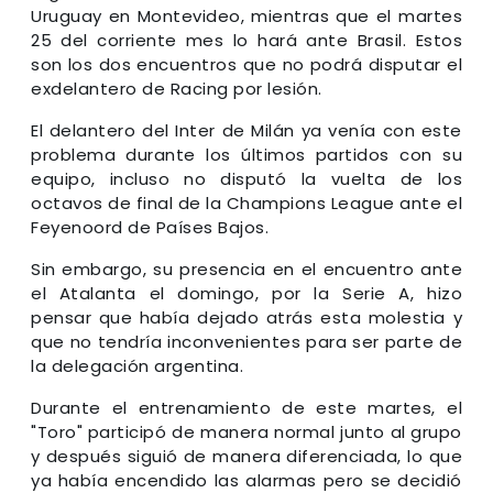
Uruguay en Montevideo, mientras que el martes
25 del corriente mes lo hará ante Brasil. Estos
son los dos encuentros que no podrá disputar el
exdelantero de Racing por lesión.
El delantero del Inter de Milán ya venía con este
problema durante los últimos partidos con su
equipo, incluso no disputó la vuelta de los
octavos de final de la Champions League ante el
Feyenoord de Países Bajos.
Sin embargo, su presencia en el encuentro ante
el Atalanta el domingo, por la Serie A, hizo
pensar que había dejado atrás esta molestia y
que no tendría inconvenientes para ser parte de
la delegación argentina.
Durante el entrenamiento de este martes, el
"Toro" participó de manera normal junto al grupo
y después siguió de manera diferenciada, lo que
ya había encendido las alarmas pero se decidió