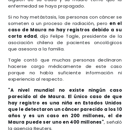
enfermedad se haya propagado.
Si no hay metástasis, las personas con cáncer se
someten a un proceso de radiación, pero
en el
caso de Maura no hay registros debido a su
corta edad
, dijo Felipe Tagle, presidente de la
asociación chilena de pacientes oncológicos
que asesora a la familia.
Tagle contó que muchas personas declinaron
hacerse cargo médicamente de este caso
porque no había suficiente información ni
experiencia al respecto.
"A nivel mundial no existe ningún caso
parecido al de Maura. El único caso de que
hay registro es una niña en Estados Unidos
que le detectaron un cáncer parecido a los 10
años y es un caso en 200 millones, el de
Maura puede ser uno en 400 millones"
, señaló
la agencia Reuters.