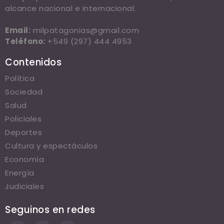
alcance nacional e internacional.
Email:
milpatagonias@gmail.com
Teléfono:
+549 (297) 444 4953
Contenidos
Política
Sociedad
Salud
Policiales
Deportes
Cultura y espectáculos
Economía
Energía
Judiciales
Seguinos en redes