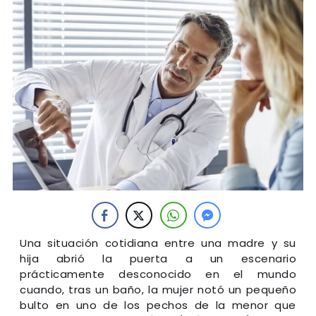
Una situación cotidiana entre una madre y su
hija abrió la puerta a un escenario
prácticamente desconocido en el mundo
cuando, tras un baño, la mujer notó un pequeño
bulto en uno de los pechos de la menor que