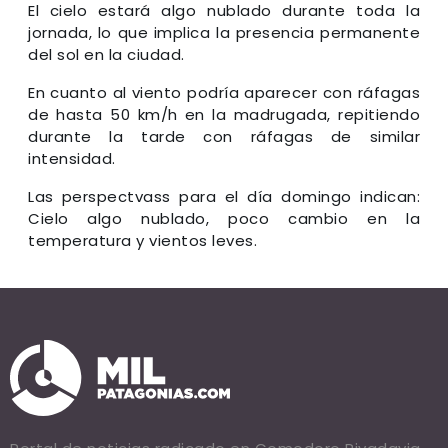
El cielo estará algo nublado durante toda la
jornada, lo que implica la presencia permanente
del sol en la ciudad.
En cuanto al viento podría aparecer con ráfagas
de hasta 50 km/h en la madrugada, repitiendo
durante la tarde con ráfagas de similar
intensidad.
Las perspectvass para el día domingo indican:
Cielo algo nublado, poco cambio en la
temperatura y vientos leves.