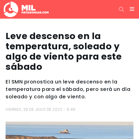
Leve descenso en la
temperatura, soleado y
algo de viento para este
sábado
El SMN pronostica un leve descenso en la
temperatura para el sábado, pero será un día
soleado y con algo de viento.
VIERNES, 29 DE JULIO DE 2022 - 9:49