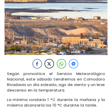
Según pronostica el Servicio Meteorológico
Nacional, este sábado tendremos en Comodoro
Rivadavia un día soleado, ago de viento y un leve
descenso en la temperatura.
La mínima rondaría 1 °C durante la mañana y la
máxima alcanzaría los 10 °C durante la tarde.