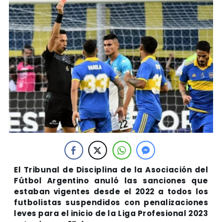
El Tribunal de Disciplina de la Asociación del
Fútbol Argentino anuló las sanciones que
estaban vigentes desde el 2022 a todos los
futbolistas suspendidos con penalizaciones
leves para el inicio de la Liga Profesional 2023