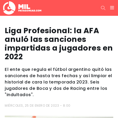
Liga Profesional: la AFA
anuló las sanciones
impartidas a jugadores en
2022
El ente que regula el fútbol argentino quitó las
sanciones de hasta tres fechas y así limpiar el
historial de cara la temporada 2023. Seis
jugadores de Boca y dos de Racing entre los
"indultados".
MIÉRCOLES, 25 DE ENERO DE 2023 - 8:00