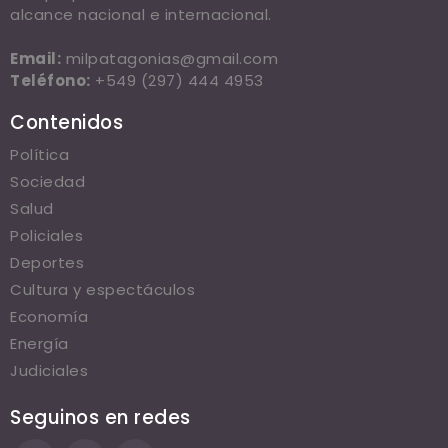
alcance nacional e internacional.
Email:
milpatagonias@gmail.com
Teléfono:
+549 (297) 444 4953
Contenidos
Política
Sociedad
Salud
Policiales
Deportes
Cultura y espectáculos
Economía
Energía
Judiciales
Seguinos en redes