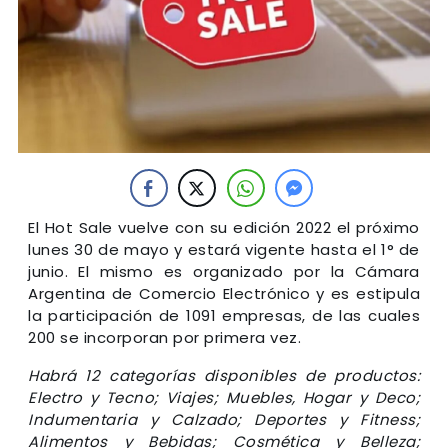
El Hot Sale vuelve con su edición 2022 el próximo
lunes 30 de mayo y estará vigente hasta el 1° de
junio. El mismo es organizado por la Cámara
Argentina de Comercio Electrónico y es estipula
la participación de 1091 empresas, de las cuales
200 se incorporan por primera vez.
Habrá 12 categorías disponibles de productos:
Electro y Tecno; Viajes; Muebles, Hogar y Deco;
Indumentaria y Calzado; Deportes y Fitness;
Alimentos y Bebidas; Cosmética y Belleza;