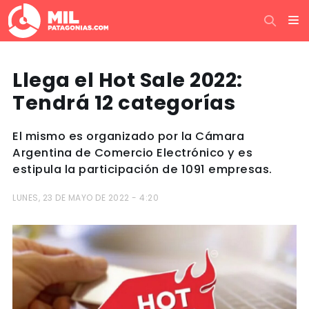
Llega el Hot Sale 2022:
Tendrá 12 categorías
El mismo es organizado por la Cámara
Argentina de Comercio Electrónico y es
estipula la participación de 1091 empresas.
LUNES, 23 DE MAYO DE 2022 - 4:20