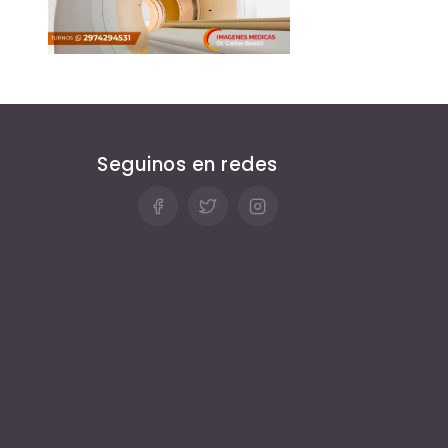
Seguinos en redes