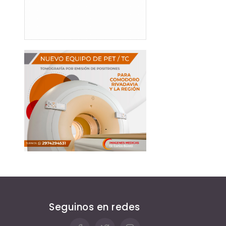
Seguinos en redes