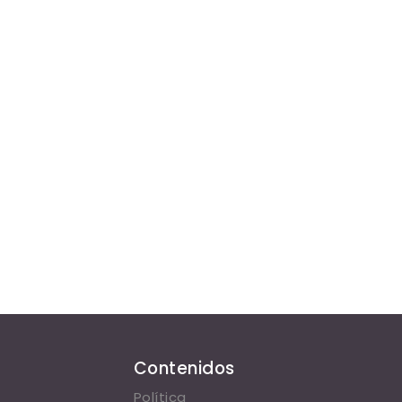
Contenidos
Política