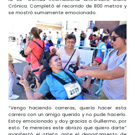
Crónica. Completó el recorrido de 800 metros y
se mostró sumamente emocionado.
“Vengo haciendo carreras, quería hacer esta
carrera con un amigo querido y no pude hacerlo.
Estoy emocionado y doy gracias a Guillermo, por
esto. Te mereces este abrazo que quiero darte”
manifestó el atleta, ante el departamento de