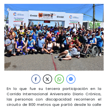
En lo que fue su tercera participación en la
Corrida Internacional Aniversario Diario Crónica,
las personas con discapacidad recorrieron el
circuito de 800 metros que partió desde la calle