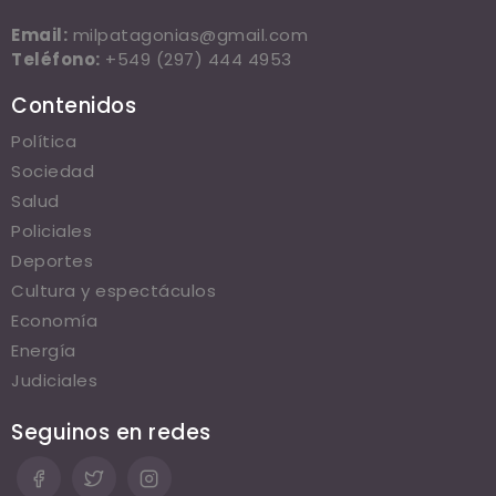
Email:
milpatagonias@gmail.com
Teléfono:
+549 (297) 444 4953
Contenidos
Política
Sociedad
Salud
Policiales
Deportes
Cultura y espectáculos
Economía
Energía
Judiciales
Seguinos en redes