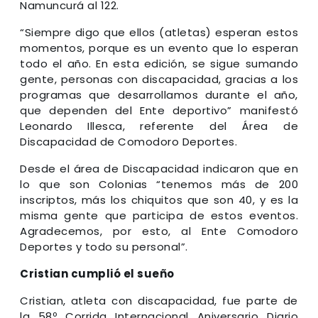
Namuncurá al 122.
“Siempre digo que ellos (atletas) esperan estos
momentos, porque es un evento que lo esperan
todo el año. En esta edición, se sigue sumando
gente, personas con discapacidad, gracias a los
programas que desarrollamos durante el año,
que dependen del Ente deportivo” manifestó
Leonardo Illesca, referente del Área de
Discapacidad de Comodoro Deportes.
Desde el área de Discapacidad indicaron que en
lo que son Colonias “tenemos más de 200
inscriptos, más los chiquitos que son 40, y es la
misma gente que participa de estos eventos.
Agradecemos, por esto, al Ente Comodoro
Deportes y todo su personal”.
Cristian cumplió el sueño
Cristian, atleta con discapacidad, fue parte de
la 58º Corrida Internacional Aniversario Diario