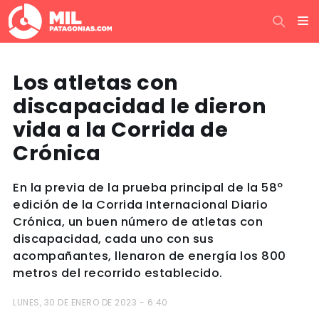
Los atletas con
discapacidad le dieron
vida a la Corrida de
Crónica
En la previa de la prueba principal de la 58º
edición de la Corrida Internacional Diario
Crónica, un buen número de atletas con
discapacidad, cada uno con sus
acompañantes, llenaron de energía los 800
metros del recorrido establecido.
LUNES, 30 DE ENERO DE 2023 - 6:40