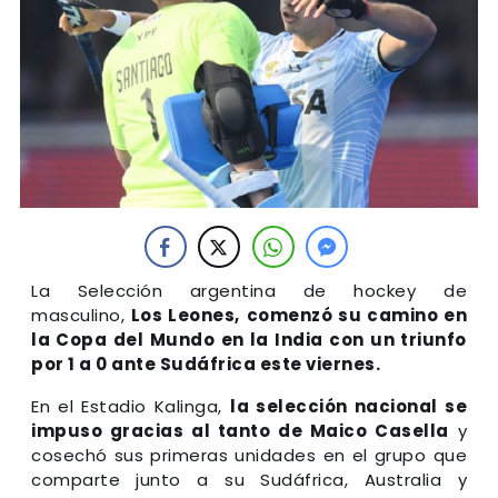
La Selección argentina de hockey de
masculino,
Los Leones,
comenzó su camino en
la Copa del Mundo en la India con un triunfo
por 1 a 0 ante Sudáfrica este viernes.
En el Estadio Kalinga,
la selección nacional se
impuso gracias al tanto de Maico Casella
y
cosechó sus primeras unidades en el grupo que
comparte junto a su Sudáfrica, Australia y