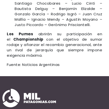
Santiago Chocobares – Lucio Cinti –
Bautista Delguy – Benjamín Elizalde –
Gonzalo García – Rodrigo Isgró – Juan Cruz
Mallía – Ignacio Mendy – Agustín Moyano –
Justo Piccardo – Gerónimo Prisciantelli.
Los Pumas
abrirán su participación en
el
Championship
con el objetivo de sumar
rodaje y afianzar el recambio generacional, ante
un rival de jerarquía que siempre impone
exigencia máxima.
Fuente: Noticias Argentinas