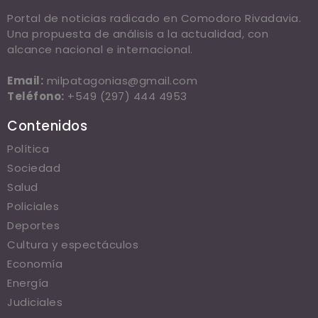
Portal de noticias radicado en Comodoro Rivadavia.
Una propuesta de análisis a la actualidad, con
alcance nacional e internacional.
Email:
milpatagonias@gmail.com
Teléfono:
+549 (297) 444 4953
Contenidos
Política
Sociedad
Salud
Policiales
Deportes
Cultura y espectáculos
Economía
Energía
Judiciales