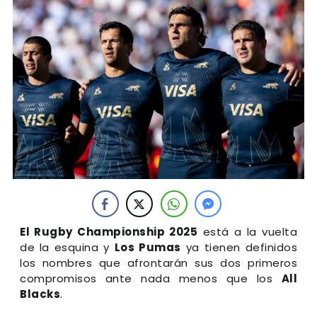
El Rugby Championship 2025
está a la vuelta
de la esquina y
Los Pumas
ya tienen definidos
los nombres que afrontarán sus dos primeros
compromisos ante nada menos que los
All
Blacks
.