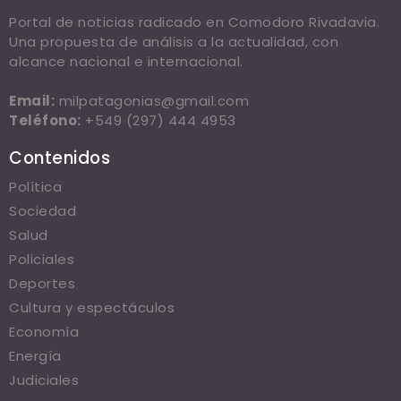
Portal de noticias radicado en Comodoro Rivadavia.
Una propuesta de análisis a la actualidad, con
alcance nacional e internacional.
Email:
milpatagonias@gmail.com
Teléfono:
+549 (297) 444 4953
Contenidos
Política
Sociedad
Salud
Policiales
Deportes
Cultura y espectáculos
Economía
Energía
Judiciales