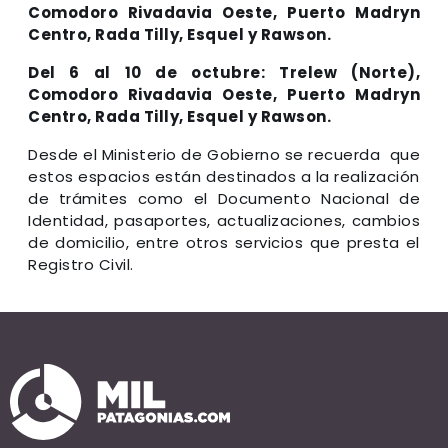
Comodoro Rivadavia Oeste, Puerto Madryn
Centro, Rada Tilly, Esquel y Rawson.
Del 6 al 10 de octubre: Trelew (Norte),
Comodoro Rivadavia Oeste, Puerto Madryn
Centro, Rada Tilly, Esquel y Rawson.
Desde el Ministerio de Gobierno se recuerda que
estos espacios están destinados a la realización
de trámites como el Documento Nacional de
Identidad, pasaportes, actualizaciones, cambios
de domicilio, entre otros servicios que presta el
Registro Civil.