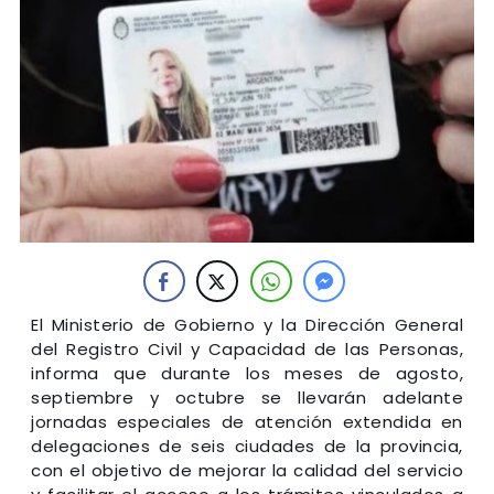
El Ministerio de Gobierno y la Dirección General
del Registro Civil y Capacidad de las Personas,
informa que durante los meses de agosto,
septiembre y octubre se llevarán adelante
jornadas especiales de atención extendida en
delegaciones de seis ciudades de la provincia,
con el objetivo de mejorar la calidad del servicio