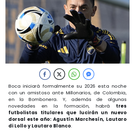
Boca iniciará formalmente su 2026 esta noche
con un amistoso ante Millonarios, de Colombia,
en la Bombonera. Y, además de algunas
novedades en la formación, habrá
tres
futbolistas titulares que lucirán un nuevo
dorsal este año: Agustín Marchesín, Lautaro
di Lollo y Lautaro Blanco
.