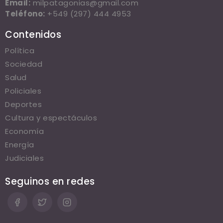
Email:
milpatagonias@gmail.com
Teléfono:
+549 (297) 444 4953
Contenidos
Política
Sociedad
Salud
Policiales
Deportes
Cultura y espectáculos
Economía
Energía
Judiciales
Seguinos en redes