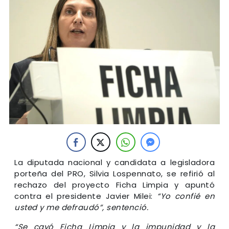
La diputada nacional y candidata a legisladora
porteña del PRO, Silvia Lospennato, se refirió al
rechazo del proyecto Ficha Limpia y apuntó
contra el presidente Javier Milei:
“Yo confié en
usted y me defraudó”, sentenció.
“Se cayó Ficha Limpia y la impunidad y la