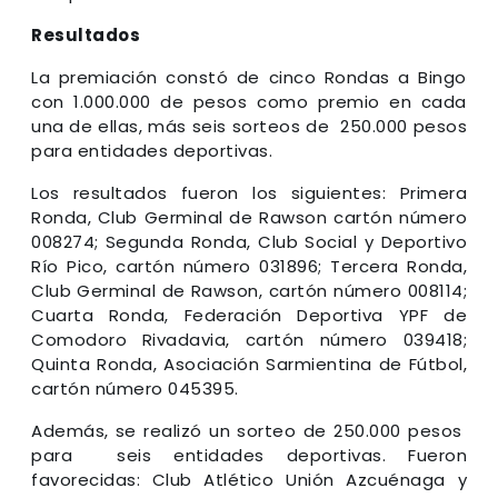
Resultados
La premiación constó de cinco Rondas a Bingo
con 1.000.000 de pesos como premio en cada
una de ellas, más seis sorteos de 250.000 pesos
para entidades deportivas.
Los resultados fueron los siguientes: Primera
Ronda, Club Germinal de Rawson cartón número
008274; Segunda Ronda, Club Social y Deportivo
Río Pico, cartón número 031896; Tercera Ronda,
Club Germinal de Rawson, cartón número 008114;
Cuarta Ronda, Federación Deportiva YPF de
Comodoro Rivadavia, cartón número 039418;
Quinta Ronda, Asociación Sarmientina de Fútbol,
cartón número 045395.
Además, se realizó un sorteo de 250.000 pesos
para seis entidades deportivas. Fueron
favorecidas: Club Atlético Unión Azcuénaga y