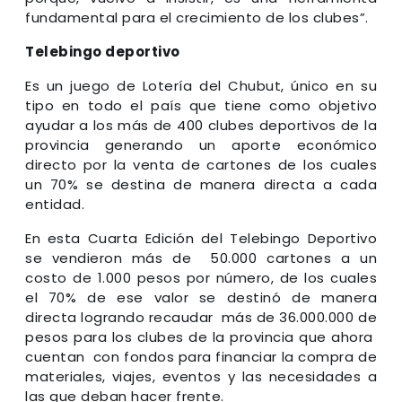
fundamental para el crecimiento de los clubes”.
Telebingo deportivo
Es un juego de Lotería del Chubut, único en su
tipo en todo el país que tiene como objetivo
ayudar a los más de 400 clubes deportivos de la
provincia generando un aporte económico
directo por la venta de cartones de los cuales
un 70% se destina de manera directa a cada
entidad.
En esta Cuarta Edición del Telebingo Deportivo
se vendieron más de 50.000 cartones a un
costo de 1.000 pesos por número, de los cuales
el 70% de ese valor se destinó de manera
directa logrando recaudar más de 36.000.000 de
pesos para los clubes de la provincia que ahora
cuentan con fondos para financiar la compra de
materiales, viajes, eventos y las necesidades a
las que deban hacer frente.