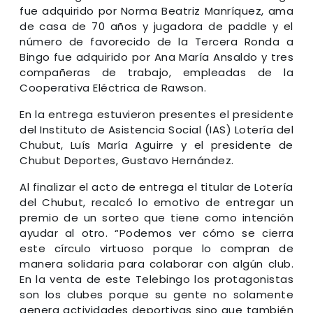
fue adquirido por Norma Beatriz Manríquez, ama
de casa de 70 años y jugadora de paddle y el
número de favorecido de la Tercera Ronda a
Bingo fue adquirido por Ana María Ansaldo y tres
compañeras de trabajo, empleadas de la
Cooperativa Eléctrica de Rawson.
En la entrega estuvieron presentes el presidente
del Instituto de Asistencia Social (IAS) Lotería del
Chubut, Luís María Aguirre y el presidente de
Chubut Deportes, Gustavo Hernández.
Al finalizar el acto de entrega el titular de Lotería
del Chubut, recalcó lo emotivo de entregar un
premio de un sorteo que tiene como intención
ayudar al otro. “Podemos ver cómo se cierra
este círculo virtuoso porque lo compran de
manera solidaria para colaborar con algún club.
En la venta de este Telebingo los protagonistas
son los clubes porque su gente no solamente
genera actividades deportivas sino que también