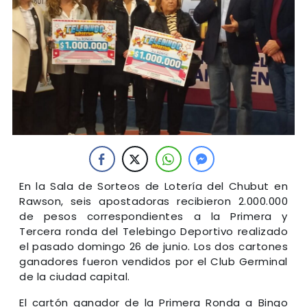
En la Sala de Sorteos de Lotería del Chubut en
Rawson, seis apostadoras recibieron 2.000.000
de pesos correspondientes a la Primera y
Tercera ronda del Telebingo Deportivo realizado
el pasado domingo 26 de junio. Los dos cartones
ganadores fueron vendidos por el Club Germinal
de la ciudad capital.
El cartón ganador de la Primera Ronda a Bingo