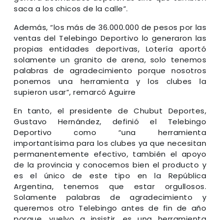
saca a los chicos de la calle”.
Además, “los más de 36.000.000 de pesos por las
ventas del Telebingo Deportivo lo generaron las
propias entidades deportivas, Lotería aportó
solamente un granito de arena, solo tenemos
palabras de agradecimiento porque nosotros
ponemos una herramienta y los clubes la
supieron usar”, remarcó Aguirre
En tanto, el presidente de Chubut Deportes,
Gustavo Hernández, definió el Telebingo
Deportivo como “una herramienta
importantísima para los clubes ya que necesitan
permanentemente efectivo, también el apoyo
de la provincia y conocemos bien el producto y
es el único de este tipo en la República
Argentina, tenemos que estar orgullosos.
Solamente palabras de agradecimiento y
queremos otro Telebingo antes de fin de año
porque, vuelvo a insistir, es una herramienta