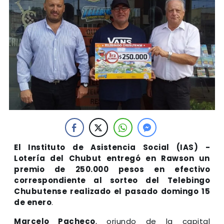
El Instituto de Asistencia Social (IAS) -
Lotería del Chubut entregó en Rawson un
premio de 250.000 pesos en efectivo
correspondiente al sorteo del Telebingo
Chubutense realizado el pasado domingo 15
de enero
.
Marcelo Pacheco
, oriundo de la capital