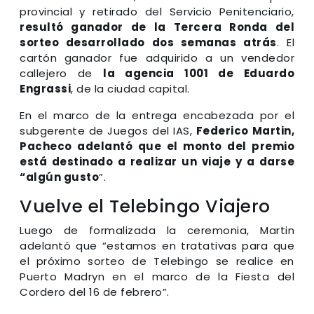
provincial y retirado del Servicio Penitenciario,
resultó ganador de la Tercera Ronda del
sorteo desarrollado dos semanas atrás
. El
cartón ganador fue adquirido a un vendedor
callejero de
la agencia 1001 de Eduardo
Engrassi
, de la ciudad capital.
En el marco de la entrega encabezada por el
subgerente de Juegos del IAS,
Federico Martin,
Pacheco adelantó que el monto del premio
está destinado a realizar un viaje y a darse
“algún gusto
”.
Vuelve el Telebingo Viajero
Luego de formalizada la ceremonia, Martin
adelantó que “estamos en tratativas para que
el próximo sorteo de Telebingo se realice en
Puerto Madryn en el marco de la Fiesta del
Cordero del 16 de febrero”.