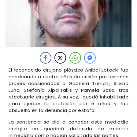
El reconocido cirujano plástico Anibal Lotocki fue
condenado a cuatro años de prisión por lesiones
graves ocasionadas a Gabriela Trenchi, Silvina
Luna, Stefanía Xipolitakis y Pamela Sosa, tras
efectuarle cirugías. A su vez, quedó inhabilitado
para ejercer la profesión por 5 años y fue
absuelto en la denuncia por estafa.
La sentencia se dio a conocer este mediodía
aunque no quedará detenido de manera
inmediata como habían solicitado las partes.