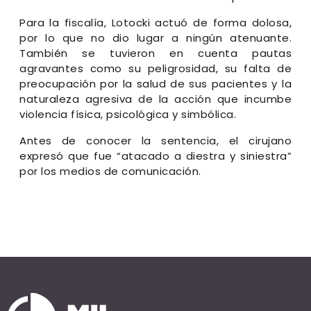
Para la fiscalía, Lotocki actuó de forma dolosa,
por lo que no dio lugar a ningún atenuante.
También se tuvieron en cuenta pautas
agravantes como su peligrosidad, su falta de
preocupación por la salud de sus pacientes y la
naturaleza agresiva de la acción que incumbe
violencia física, psicológica y simbólica.
Antes de conocer la sentencia, el cirujano
expresó que fue “atacado a diestra y siniestra”
por los medios de comunicación.