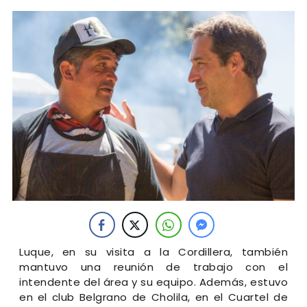
Luque, en su visita a la Cordillera, también
mantuvo una reunión de trabajo con el
intendente del área y su equipo. Además, estuvo
en el club Belgrano de Cholila, en el Cuartel de