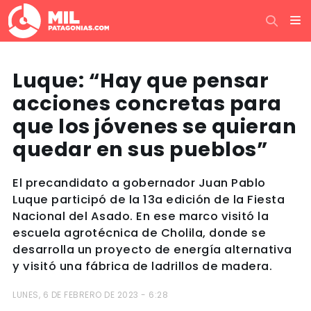
Luque: “Hay que pensar
acciones concretas para
que los jóvenes se quieran
quedar en sus pueblos”
El precandidato a gobernador Juan Pablo
Luque participó de la 13a edición de la Fiesta
Nacional del Asado. En ese marco visitó la
escuela agrotécnica de Cholila, donde se
desarrolla un proyecto de energía alternativa
y visitó una fábrica de ladrillos de madera.
LUNES, 6 DE FEBRERO DE 2023 - 6:28