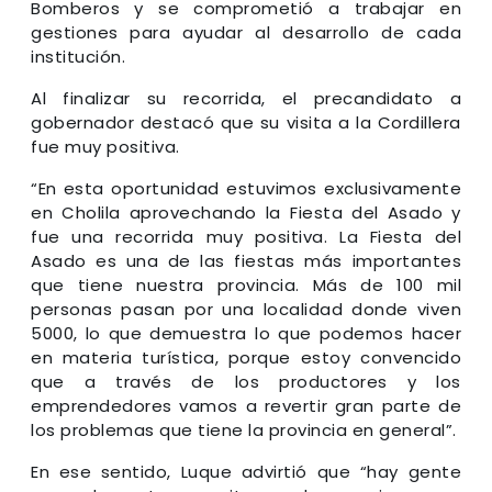
Bomberos y se comprometió a trabajar en
gestiones para ayudar al desarrollo de cada
institución.
Al finalizar su recorrida, el precandidato a
gobernador destacó que su visita a la Cordillera
fue muy positiva.
“En esta oportunidad estuvimos exclusivamente
en Cholila aprovechando la Fiesta del Asado y
fue una recorrida muy positiva. La Fiesta del
Asado es una de las fiestas más importantes
que tiene nuestra provincia. Más de 100 mil
personas pasan por una localidad donde viven
5000, lo que demuestra lo que podemos hacer
en materia turística, porque estoy convencido
que a través de los productores y los
emprendedores vamos a revertir gran parte de
los problemas que tiene la provincia en general”.
En ese sentido, Luque advirtió que “hay gente