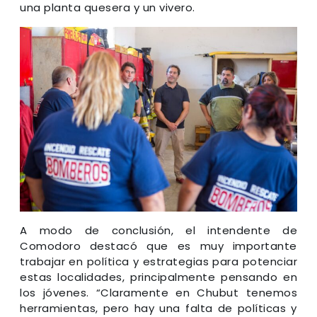
una planta quesera y un vivero.
A modo de conclusión, el intendente de
Comodoro destacó que es muy importante
trabajar en política y estrategias para potenciar
estas localidades, principalmente pensando en
los jóvenes. “Claramente en Chubut tenemos
herramientas, pero hay una falta de políticas y