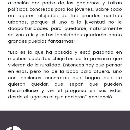
atención por parte de los gobiernos y faltan
políticas concretas para los jóvenes. Sobre todo
en lugares alejados de los grandes centros
urbanos, porque si uno a la juventud no le
daoportunidades para quedarse, naturalmente
se van a ir y estas localidades quedarán como
grandes pueblos fantasmas”.
“Eso es lo que ha pasado y está pasando en
muchos pueblitos chiquitos de la provincia que
vivieron de la ruralidad. Entonces hay que pensar
en ellos, pero no de la boca para afuera, sino
con acciones concretas que hagan que se
quieran quedar, que sepan que pueden
desarrollarse y ver el progreso en sus vidas
desde el lugar en el que nacieron”, sentenció.