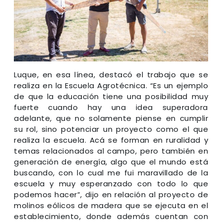
Luque, en esa línea, destacó el trabajo que se
realiza en la Escuela Agrotécnica. “Es un ejemplo
de que la educación tiene una posibilidad muy
fuerte cuando hay una idea superadora
adelante, que no solamente piense en cumplir
su rol, sino potenciar un proyecto como el que
realiza la escuela. Acá se forman en ruralidad y
temas relacionados al campo, pero también en
generación de energía, algo que el mundo está
buscando, con lo cual me fui maravillado de la
escuela y muy esperanzado con todo lo que
podemos hacer”, dijo en relación al proyecto de
molinos eólicos de madera que se ejecuta en el
establecimiento, donde además cuentan con