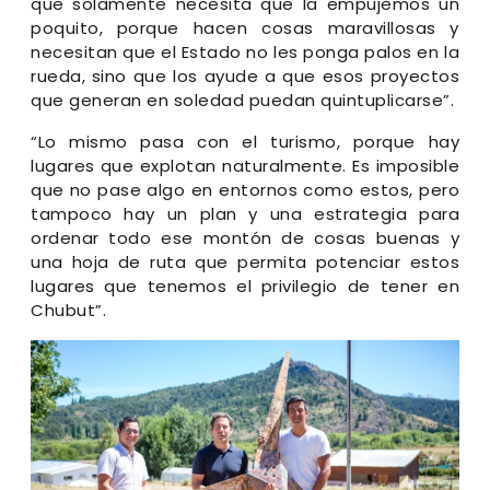
que solamente necesita que la empujemos un
poquito, porque hacen cosas maravillosas y
necesitan que el Estado no les ponga palos en la
rueda, sino que los ayude a que esos proyectos
que generan en soledad puedan quintuplicarse”.
“Lo mismo pasa con el turismo, porque hay
lugares que explotan naturalmente. Es imposible
que no pase algo en entornos como estos, pero
tampoco hay un plan y una estrategia para
ordenar todo ese montón de cosas buenas y
una hoja de ruta que permita potenciar estos
lugares que tenemos el privilegio de tener en
Chubut”.