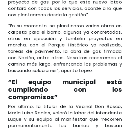
proyecto de gas, por lo que este nuevo loteo
contará con todos los servicios, acorde a lo que
nos planteamos desde la gestión”.
“En su momento, se planificaron varias obras en
carpeta para el barrio, algunas ya concretadas,
otras en ejecución y también proyectos en
marcha, con el Parque Histórico ya realizado,
tareas de pavimento, la obra de gas firmada
con Nación, entre otras. Nosotros recorremos el
camino más largo, enfrentando los problemas y
buscando soluciones”, apuntó López.
“El equipo municipal está
cumpliendo con los
compromisos”
Por último, la titular de la Vecinal Don Bosco,
María Luisa Reales, valoró la labor del intendente
Luque y su equipo al manifestar que “recorren
permanentemente los barrios y buscan