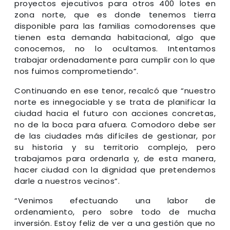
proyectos ejecutivos para otros 400 lotes en
zona norte, que es donde tenemos tierra
disponible para las familias comodorenses que
tienen esta demanda habitacional, algo que
conocemos, no lo ocultamos. Intentamos
trabajar ordenadamente para cumplir con lo que
nos fuimos comprometiendo”.
Continuando en ese tenor, recalcó que “nuestro
norte es innegociable y se trata de planificar la
ciudad hacia el futuro con acciones concretas,
no de la boca para afuera. Comodoro debe ser
de las ciudades más difíciles de gestionar, por
su historia y su territorio complejo, pero
trabajamos para ordenarla y, de esta manera,
hacer ciudad con la dignidad que pretendemos
darle a nuestros vecinos”.
“Venimos efectuando una labor de
ordenamiento, pero sobre todo de mucha
inversión. Estoy feliz de ver a una gestión que no