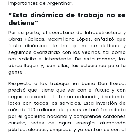
importantes de Argentina”.
“Esta dinámica de trabajo no se
detiene”
Por su parte, el secretario de Infraestructura y
Obras Públicas, Maximiliano López, enfatizó que
“esta dinámica de trabajo no se detiene y
seguimos avanzando con los vecinos, tal como
nos solicita el intendente. De esta manera, las
obras llegan y, con ellas, las soluciones para la
gente”.
Respecto a los trabajos en barrio Don Bosco,
precisó que “tiene que ver con el futuro y con
seguir creciendo de forma ordenada, brindando
lotes con todos los servicios. Esta inversión de
más de 120 millones de pesos estará financiada
por el gobierno nacional y comprende cordones
cuneta, redes de agua, energía, alumbrado
público, cloacas, enripiado y ya contamos con el