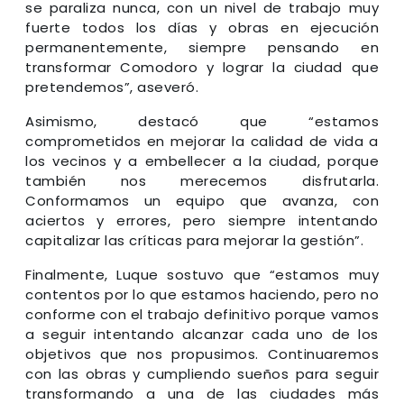
se paraliza nunca, con un nivel de trabajo muy
fuerte todos los días y obras en ejecución
permanentemente, siempre pensando en
transformar Comodoro y lograr la ciudad que
pretendemos”, aseveró.
Asimismo, destacó que “estamos
comprometidos en mejorar la calidad de vida a
los vecinos y a embellecer a la ciudad, porque
también nos merecemos disfrutarla.
Conformamos un equipo que avanza, con
aciertos y errores, pero siempre intentando
capitalizar las críticas para mejorar la gestión”.
Finalmente, Luque sostuvo que “estamos muy
contentos por lo que estamos haciendo, pero no
conforme con el trabajo definitivo porque vamos
a seguir intentando alcanzar cada uno de los
objetivos que nos propusimos. Continuaremos
con las obras y cumpliendo sueños para seguir
transformando a una de las ciudades más