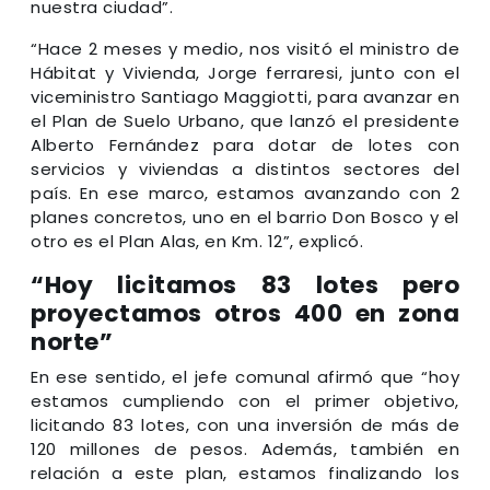
nuestra ciudad”.
“Hace 2 meses y medio, nos visitó el ministro de
Hábitat y Vivienda, Jorge ferraresi, junto con el
viceministro Santiago Maggiotti, para avanzar en
el Plan de Suelo Urbano, que lanzó el presidente
Alberto Fernández para dotar de lotes con
servicios y viviendas a distintos sectores del
país. En ese marco, estamos avanzando con 2
planes concretos, uno en el barrio Don Bosco y el
otro es el Plan Alas, en Km. 12”, explicó.
“Hoy licitamos 83 lotes pero
proyectamos otros 400 en zona
norte”
En ese sentido, el jefe comunal afirmó que “hoy
estamos cumpliendo con el primer objetivo,
licitando 83 lotes, con una inversión de más de
120 millones de pesos. Además, también en
relación a este plan, estamos finalizando los