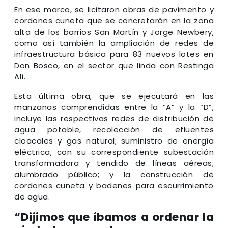
En ese marco, se licitaron obras de pavimento y
cordones cuneta que se concretarán en la zona
alta de los barrios San Martín y Jorge Newbery,
como así también la ampliación de redes de
infraestructura básica para 83 nuevos lotes en
Don Bosco, en el sector que linda con Restinga
Alí.
Esta última obra, que se ejecutará en las
manzanas comprendidas entre la “A” y la “D”,
incluye las respectivas redes de distribución de
agua potable, recolección de efluentes
cloacales y gas natural; suministro de energía
eléctrica, con su correspondiente subestación
transformadora y tendido de líneas aéreas;
alumbrado público; y la construcción de
cordones cuneta y badenes para escurrimiento
de agua.
“Dijimos que íbamos a ordenar la