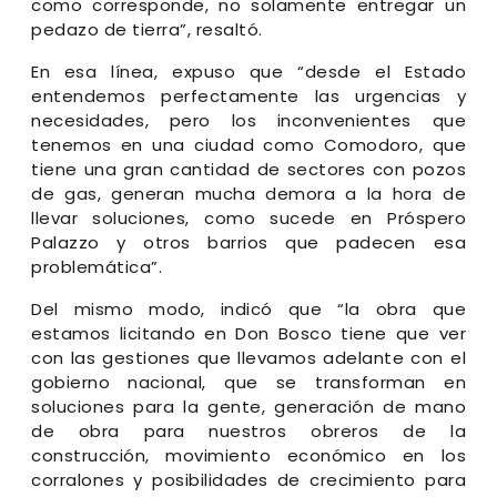
como corresponde, no solamente entregar un
pedazo de tierra”, resaltó.
En esa línea, expuso que “desde el Estado
entendemos perfectamente las urgencias y
necesidades, pero los inconvenientes que
tenemos en una ciudad como Comodoro, que
tiene una gran cantidad de sectores con pozos
de gas, generan mucha demora a la hora de
llevar soluciones, como sucede en Próspero
Palazzo y otros barrios que padecen esa
problemática”.
Del mismo modo, indicó que “la obra que
estamos licitando en Don Bosco tiene que ver
con las gestiones que llevamos adelante con el
gobierno nacional, que se transforman en
soluciones para la gente, generación de mano
de obra para nuestros obreros de la
construcción, movimiento económico en los
corralones y posibilidades de crecimiento para