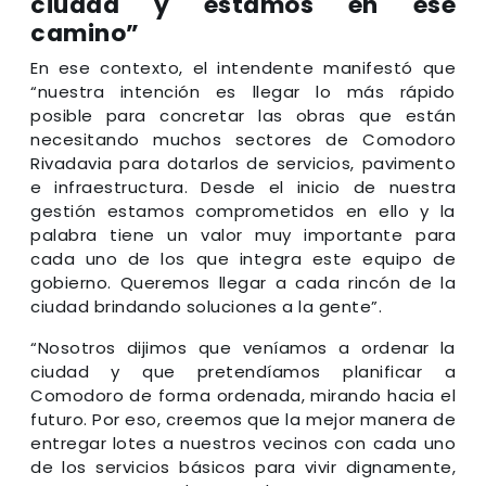
ciudad y estamos en ese
camino”
En ese contexto, el intendente manifestó que
“nuestra intención es llegar lo más rápido
posible para concretar las obras que están
necesitando muchos sectores de Comodoro
Rivadavia para dotarlos de servicios, pavimento
e infraestructura. Desde el inicio de nuestra
gestión estamos comprometidos en ello y la
palabra tiene un valor muy importante para
cada uno de los que integra este equipo de
gobierno. Queremos llegar a cada rincón de la
ciudad brindando soluciones a la gente”.
“Nosotros dijimos que veníamos a ordenar la
ciudad y que pretendíamos planificar a
Comodoro de forma ordenada, mirando hacia el
futuro. Por eso, creemos que la mejor manera de
entregar lotes a nuestros vecinos con cada uno
de los servicios básicos para vivir dignamente,