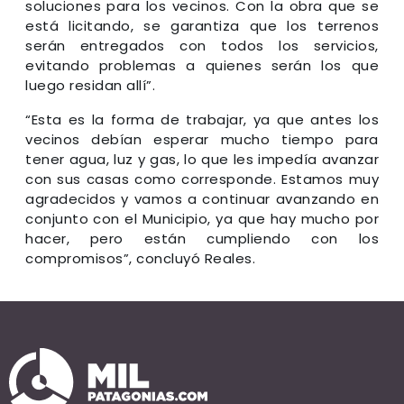
soluciones para los vecinos. Con la obra que se
está licitando, se garantiza que los terrenos
serán entregados con todos los servicios,
evitando problemas a quienes serán los que
luego residan allí”.
“Esta es la forma de trabajar, ya que antes los
vecinos debían esperar mucho tiempo para
tener agua, luz y gas, lo que les impedía avanzar
con sus casas como corresponde. Estamos muy
agradecidos y vamos a continuar avanzando en
conjunto con el Municipio, ya que hay mucho por
hacer, pero están cumpliendo con los
compromisos”, concluyó Reales.