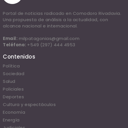
Portal de noticias radicado en Comodoro Rivadavia.
Una propuesta de análisis a la actualidad, con
alcance nacional e internacional.
Email:
milpatagonias@gmail.com
Teléfono:
+549 (297) 444 4953
Contenidos
Política
Sociedad
Salud
Policiales
Deportes
Cultura y espectáculos
Economía
Energía
Judiciales