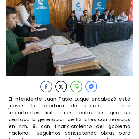
El intendente Juan Pablo Luque encabezó este
jueves la apertura de sobres de tres
importantes licitaciones, entre las que se
destaca la generación de 83 lotes con servicios
en Km. 8, con financiamiento del gobierno
nacional. “Seguimos concretando obras para