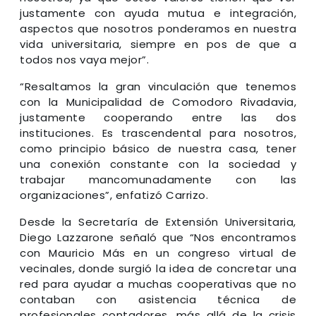
justamente con ayuda mutua e integración,
aspectos que nosotros ponderamos en nuestra
vida universitaria, siempre en pos de que a
todos nos vaya mejor”.
“Resaltamos la gran vinculación que tenemos
con la Municipalidad de Comodoro Rivadavia,
justamente cooperando entre las dos
instituciones. Es trascendental para nosotros,
como principio básico de nuestra casa, tener
una conexión constante con la sociedad y
trabajar mancomunadamente con las
organizaciones”, enfatizó Carrizo.
Desde la Secretaría de Extensión Universitaria,
Diego Lazzarone señaló que “Nos encontramos
con Mauricio Más en un congreso virtual de
vecinales, donde surgió la idea de concretar una
red para ayudar a muchas cooperativas que no
contaban con asistencia técnica de
profesionales contadores, más allá de la crisis