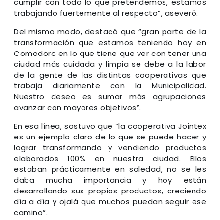
cumplir con todo lo que pretendemos, estamos
trabajando fuertemente al respecto”, aseveró.
Del mismo modo, destacó que “gran parte de la
transformación que estamos teniendo hoy en
Comodoro en lo que tiene que ver con tener una
ciudad más cuidada y limpia se debe a la labor
de la gente de las distintas cooperativas que
trabaja diariamente con la Municipalidad.
Nuestro deseo es sumar más agrupaciones
avanzar con mayores objetivos”.
En esa línea, sostuvo que “la cooperativa Jointex
es un ejemplo claro de lo que se puede hacer y
lograr transformando y vendiendo productos
elaborados 100% en nuestra ciudad. Ellos
estaban prácticamente en soledad, no se les
daba mucha importancia y hoy están
desarrollando sus propios productos, creciendo
día a día y ojalá que muchos puedan seguir ese
camino”.