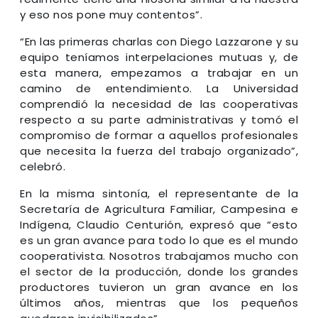
y eso nos pone muy contentos”.
“En las primeras charlas con Diego Lazzarone y su
equipo teníamos interpelaciones mutuas y, de
esta manera, empezamos a trabajar en un
camino de entendimiento. La Universidad
comprendió la necesidad de las cooperativas
respecto a su parte administrativas y tomó el
compromiso de formar a aquellos profesionales
que necesita la fuerza del trabajo organizado”,
celebró.
En la misma sintonía, el representante de la
Secretaría de Agricultura Familiar, Campesina e
Indígena, Claudio Centurión, expresó que “esto
es un gran avance para todo lo que es el mundo
cooperativista. Nosotros trabajamos mucho con
el sector de la producción, donde los grandes
productores tuvieron un gran avance en los
últimos años, mientras que los pequeños