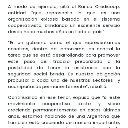
A modo de ejemplo, citó al Banco Credicoop,
entidad “que representa lo que es una
organización exitosa basada en el sistema
cooperativista, brindando un excelente servicio
desde hace muchos años en todo el país”.
“En un gobierno como el que representamos
nosotros, dentro del peronismo, es central la
tarea que se está desarrollando para promover
este paso del trabajo precarizado a la
posibilidad de tener la asistencia que la
seguridad social brinda. Es nuestra obligación
propulsar a cada uno de nuestros sectores y
acompañarlos permanentemente”, resaltó.
Continuando en ese tenor, expuso que “si este
movimiento cooperativo existe y viene
creciendo permanentemente en estos últimos
años, estamos hablando de una Argentina que
también está creciendo de manera importante,