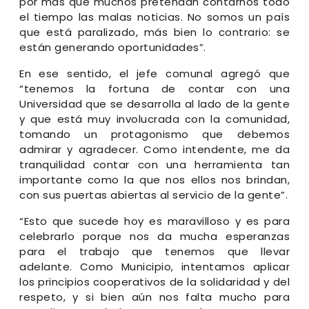
por más que muchos pretendan contarnos todo
el tiempo las malas noticias. No somos un país
que está paralizado, más bien lo contrario: se
están generando oportunidades”.
En ese sentido, el jefe comunal agregó que
“tenemos la fortuna de contar con una
Universidad que se desarrolla al lado de la gente
y que está muy involucrada con la comunidad,
tomando un protagonismo que debemos
admirar y agradecer. Como intendente, me da
tranquilidad contar con una herramienta tan
importante como la que nos ellos nos brindan,
con sus puertas abiertas al servicio de la gente”.
“Esto que sucede hoy es maravilloso y es para
celebrarlo porque nos da mucha esperanzas
para el trabajo que tenemos que llevar
adelante. Como Municipio, intentamos aplicar
los principios cooperativos de la solidaridad y del
respeto, y si bien aún nos falta mucho para