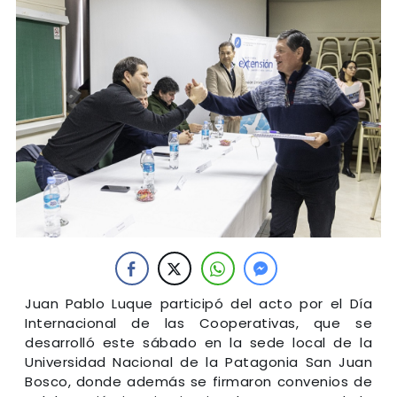
Juan Pablo Luque participó del acto por el Día
Internacional de las Cooperativas, que se
desarrolló este sábado en la sede local de la
Universidad Nacional de la Patagonia San Juan
Bosco, donde además se firmaron convenios de