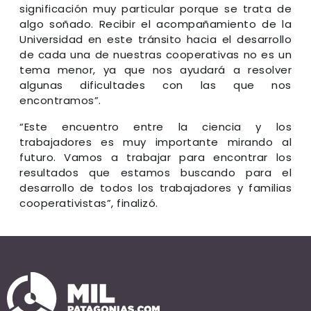
significación muy particular porque se trata de
algo soñado. Recibir el acompañamiento de la
Universidad en este tránsito hacia el desarrollo
de cada una de nuestras cooperativas no es un
tema menor, ya que nos ayudará a resolver
algunas dificultades con las que nos
encontramos”.
“Este encuentro entre la ciencia y los
trabajadores es muy importante mirando al
futuro. Vamos a trabajar para encontrar los
resultados que estamos buscando para el
desarrollo de todos los trabajadores y familias
cooperativistas”, finalizó.