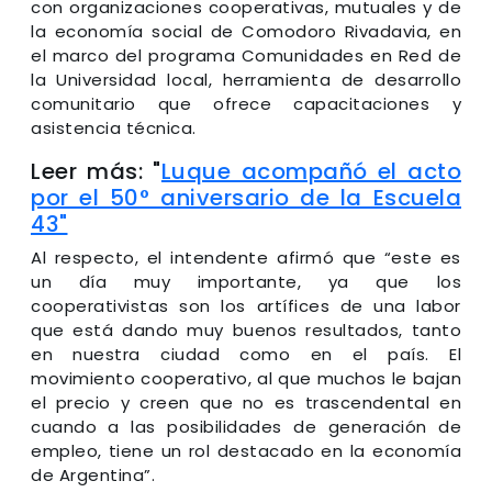
con organizaciones cooperativas, mutuales y de
la economía social de Comodoro Rivadavia, en
el marco del programa Comunidades en Red de
la Universidad local, herramienta de desarrollo
comunitario que ofrece capacitaciones y
asistencia técnica.
Leer más: "
Luque acompañó el acto
por el 50° aniversario de la Escuela
43"
Al respecto, el intendente afirmó que “este es
un día muy importante, ya que los
cooperativistas son los artífices de una labor
que está dando muy buenos resultados, tanto
en nuestra ciudad como en el país. El
movimiento cooperativo, al que muchos le bajan
el precio y creen que no es trascendental en
cuando a las posibilidades de generación de
empleo, tiene un rol destacado en la economía
de Argentina”.