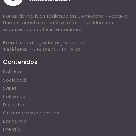
Portal de noticias radicado en Comodoro Rivadavia.
Una propuesta de análisis a la actualidad, con
alcance nacional e internacional.
Email:
milpatagonias@gmail.com
Teléfono:
+549 (297) 444 4953
Contenidos
Política
Sociedad
Salud
Policiales
Deportes
Cultura y espectáculos
Economía
Energía