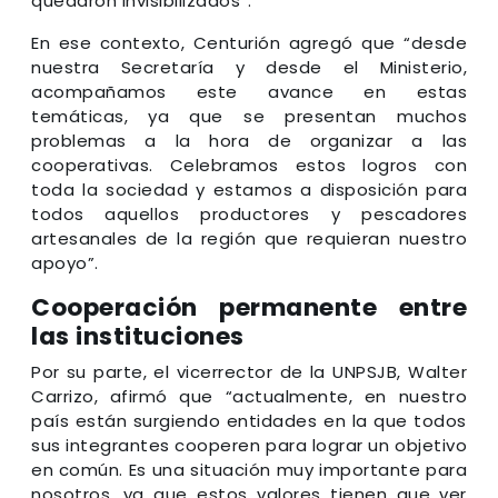
quedaron invisibilizados”.
En ese contexto, Centurión agregó que “desde
nuestra Secretaría y desde el Ministerio,
acompañamos este avance en estas
temáticas, ya que se presentan muchos
problemas a la hora de organizar a las
cooperativas. Celebramos estos logros con
toda la sociedad y estamos a disposición para
todos aquellos productores y pescadores
artesanales de la región que requieran nuestro
apoyo”.
Cooperación permanente entre
las instituciones
Por su parte, el vicerrector de la UNPSJB, Walter
Carrizo, afirmó que “actualmente, en nuestro
país están surgiendo entidades en la que todos
sus integrantes cooperen para lograr un objetivo
en común. Es una situación muy importante para
nosotros, ya que estos valores tienen que ver