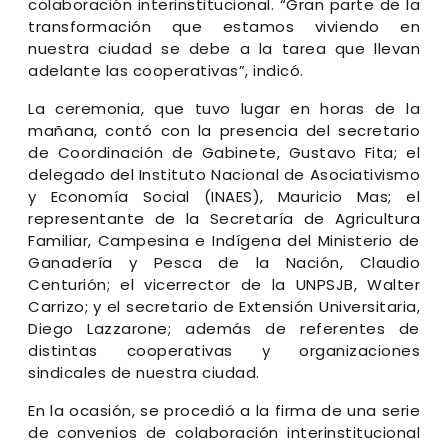
colaboración interinstitucional. “Gran parte de la
transformación que estamos viviendo en
nuestra ciudad se debe a la tarea que llevan
adelante las cooperativas”, indicó.
La ceremonia, que tuvo lugar en horas de la
mañana, contó con la presencia del secretario
de Coordinación de Gabinete, Gustavo Fita; el
delegado del Instituto Nacional de Asociativismo
y Economía Social (INAES), Mauricio Mas; el
representante de la Secretaría de Agricultura
Familiar, Campesina e Indígena del Ministerio de
Ganadería y Pesca de la Nación, Claudio
Centurión; el vicerrector de la UNPSJB, Walter
Carrizo; y el secretario de Extensión Universitaria,
Diego Lazzarone; además de referentes de
distintas cooperativas y organizaciones
sindicales de nuestra ciudad.
En la ocasión, se procedió a la firma de una serie
de convenios de colaboración interinstitucional