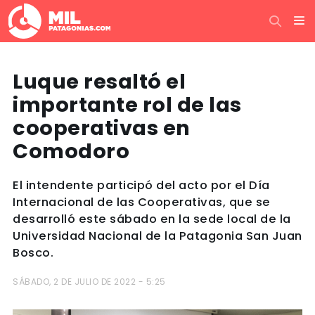
Luque resaltó el
importante rol de las
cooperativas en
Comodoro
El intendente participó del acto por el Día
Internacional de las Cooperativas, que se
desarrolló este sábado en la sede local de la
Universidad Nacional de la Patagonia San Juan
Bosco.
SÁBADO, 2 DE JULIO DE 2022 - 5:25