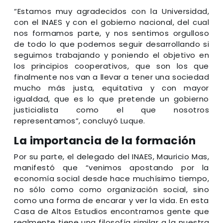
“Estamos muy agradecidos con la Universidad,
con el INAES y con el gobierno nacional, del cual
nos formamos parte, y nos sentimos orgulloso
de todo lo que podemos seguir desarrollando si
seguimos trabajando y poniendo el objetivo en
los principios cooperativos, que son los que
finalmente nos van a llevar a tener una sociedad
mucho más justa, equitativa y con mayor
igualdad, que es lo que pretende un gobierno
justicialista como el que nosotros
representamos”, concluyó Luque.
La importancia de la formación
Por su parte, el delegado del INAES, Mauricio Mas,
manifestó que “venimos apostando por la
economía social desde hace muchísimo tiempo,
no sólo como como organización social, sino
como una forma de encarar y ver la vida. En esta
Casa de Altos Estudios encontramos gente que
realmente tiene una filosofía similar a la nuestra