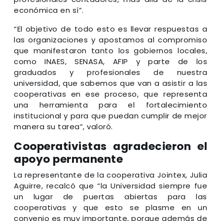
económica en sí”.
“El objetivo de todo esto es llevar respuestas a
las organizaciones y apostamos al compromiso
que manifestaron tanto los gobiernos locales,
como INAES, SENASA, AFIP y parte de los
graduados y profesionales de nuestra
universidad, que sabemos que van a asistir a las
cooperativas en ese proceso, que representa
una herramienta para el fortalecimiento
institucional y para que puedan cumplir de mejor
manera su tarea”, valoró.
Cooperativistas agradecieron el
apoyo permanente
La representante de la cooperativa Jointex, Julia
Aguirre, recalcó que “la Universidad siempre fue
un lugar de puertas abiertas para las
cooperativas y que esto se plasme en un
convenio es muy importante, porque además de