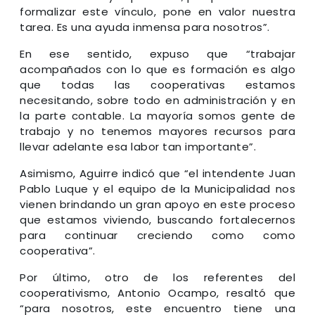
formalizar este vínculo, pone en valor nuestra
tarea. Es una ayuda inmensa para nosotros”.
En ese sentido, expuso que “trabajar
acompañados con lo que es formación es algo
que todas las cooperativas estamos
necesitando, sobre todo en administración y en
la parte contable. La mayoría somos gente de
trabajo y no tenemos mayores recursos para
llevar adelante esa labor tan importante”.
Asimismo, Aguirre indicó que “el intendente Juan
Pablo Luque y el equipo de la Municipalidad nos
vienen brindando un gran apoyo en este proceso
que estamos viviendo, buscando fortalecernos
para continuar creciendo como como
cooperativa”.
Por último, otro de los referentes del
cooperativismo, Antonio Ocampo, resaltó que
“para nosotros, este encuentro tiene una