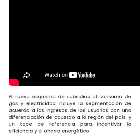
El nuevo esquema de subsidios al consumo de
gas y electricidad incluye la segmentación de
acuerdo a los ingresos de los usuarios con una
diferenciación de acuerdo a la región del país, y
un tope de referencia para incentivar la
eficiencia y el ahorro energético.