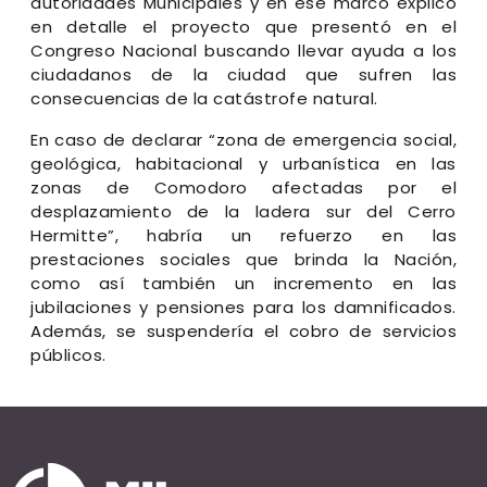
autoridades Municipales y en ese marco explicó
en detalle el proyecto que presentó en el
Congreso Nacional buscando llevar ayuda a los
ciudadanos de la ciudad que sufren las
consecuencias de la catástrofe natural.
En caso de declarar “zona de emergencia social,
geológica, habitacional y urbanística en las
zonas de Comodoro afectadas por el
desplazamiento de la ladera sur del Cerro
Hermitte”, habría un refuerzo en las
prestaciones sociales que brinda la Nación,
como así también un incremento en las
jubilaciones y pensiones para los damnificados.
Además, se suspendería el cobro de servicios
públicos.