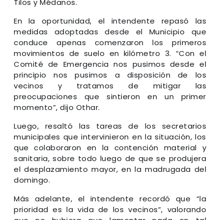
Tilos y Médanos.
En la oportunidad, el intendente repasó las
medidas adoptadas desde el Municipio que
conduce apenas comenzaron los primeros
movimientos de suelo en kilómetro 3. “Con el
Comité de Emergencia nos pusimos desde el
principio nos pusimos a disposición de los
vecinos y tratamos de mitigar las
preocupaciones que sintieron en un primer
momento”, dijo Othar.
Luego, resaltó las tareas de los secretarios
municipales que intervinieron en la situación, los
que colaboraron en la contención material y
sanitaria, sobre todo luego de que se produjera
el desplazamiento mayor, en la madrugada del
domingo.
Más adelante, el intendente recordó que “la
prioridad es la vida de los vecinos”, valorando