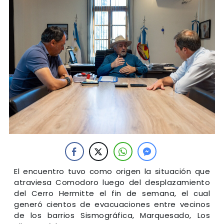
El encuentro tuvo como origen la situación que
atraviesa Comodoro luego del desplazamiento
del Cerro Hermitte el fin de semana, el cual
generó cientos de evacuaciones entre vecinos
de los barrios Sismográfica, Marquesado, Los