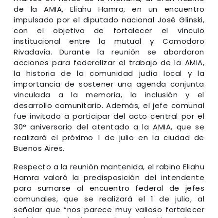
de la AMIA, Eliahu Hamra, en un encuentro
impulsado por el diputado nacional José Glinski,
con el objetivo de fortalecer el vínculo
institucional entre la mutual y Comodoro
Rivadavia. Durante la reunión se abordaron
acciones para federalizar el trabajo de la AMIA,
la historia de la comunidad judía local y la
importancia de sostener una agenda conjunta
vinculada a la memoria, la inclusión y el
desarrollo comunitario. Además, el jefe comunal
fue invitado a participar del acto central por el
30° aniversario del atentado a la AMIA, que se
realizará el próximo 1 de julio en la ciudad de
Buenos Aires.
Respecto a la reunión mantenida, el rabino Eliahu
Hamra valoró la predisposición del intendente
para sumarse al encuentro federal de jefes
comunales, que se realizará el 1 de julio, al
señalar que “nos parece muy valioso fortalecer