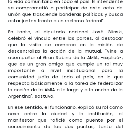
la vida comunitaria en todo el país. El intendente
se comprometió a participar de este acto de
unión que trasciende banderas políticas y busca
estar juntos frente a un reclamo federal".
En tanto, el diputado nacional José Glinski,
celebró el vínculo entre las partes, al destacar
que la visita se enmarca en la misión de
descentraliza la acción de la mutual. "Vine a
acompañar al Gran Rabino de la AMIA, -explicó-,
que es un gran amigo que cumple un rol muy
importante a nivel institucional para la
comunidad judía de todo el país, en lo que
respecta básicamente a la tarea de federalizar
la acción de la AMIA a lo largo y a lo ancho de la
Argentina", sostuvo.
En ese sentido, el funcionario, explicó su rol como
nexo entre la ciudad y la institución, al
manifestar que “oficié como puente por el
conocimiento de las dos puntas, tanto del