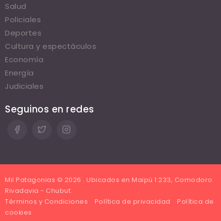
Salud
Policiales
Deportes
Cultura y espectáculos
Economía
Energía
Judiciales
Seguinos en redes
Mil Patagonias © 2026 . Ubicados en Maipú 1.233, Comodoro
Rivadavia - Chubut.
Términos y Condiciones
Política de privacidad
Política de
cookies