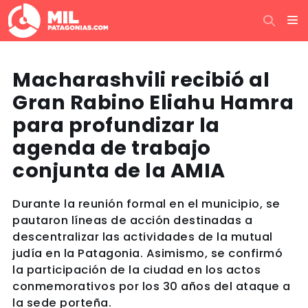
Macharashvili recibió al
Gran Rabino Eliahu Hamra
para profundizar la
agenda de trabajo
conjunta de la AMIA
Durante la reunión formal en el municipio, se
pautaron líneas de acción destinadas a
descentralizar las actividades de la mutual
judía en la Patagonia. Asimismo, se confirmó
la participación de la ciudad en los actos
conmemorativos por los 30 años del ataque a
la sede porteña.