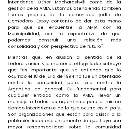
intendente Othar Macharashvili como de la
gestión de la AMIA. Estamos atendiendo también
temas propios de la comunidad judía de
Comodoro. Estoy contento de dar esta mano
para que se encuentre la AMIA con la
Municipalidad, con la expectativa de que
podamos construir una relación más
consolidada y con perspectiva de futuro".
Mientras que, en alusión al sentido de la
federalización y la memoria, el legislador subrayó
que “es importante que se entienda que lo
ocurrido el 18 de julio de 1994 no fue un atentado
contra la comunidad judía, sino contra la
Argentina en general. Es fundamental para
cualquier entidad como la AMIA, llevar un
mensaje a todos los argentinos, pero al mismo
tiempo interiorizarse de lo que ocurre en el país.
Son organizaciones que están para asistir a la
población independientemente de que haya una
mayor responsabilidad sobre la comunidad