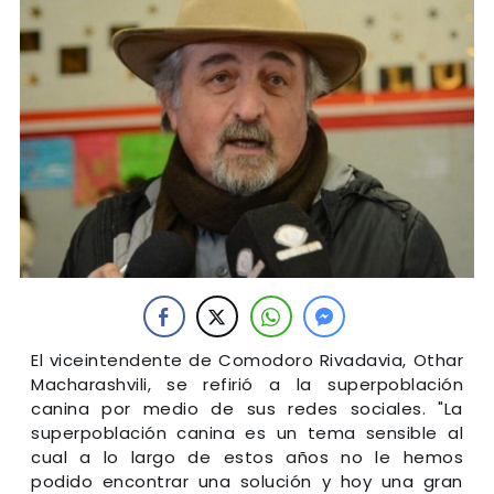
El viceintendente de Comodoro Rivadavia, Othar
Macharashvili, se refirió a la superpoblación
canina por medio de sus redes sociales. "La
superpoblación canina es un tema sensible al
cual a lo largo de estos años no le hemos
podido encontrar una solución y hoy una gran