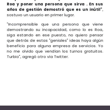
Roa y poner una persona que sirva . En sus
años de gestión demostró que es un inútil"
,
sostuvo un usuario en primer lugar.
"Incomprensible que una persona que viene
demostrando su incapacidad, como lo es Roa,
siga estando en ese puesto, no quiero pensar
que detrás de estas "geniales" ideas haya algún
beneficio para alguna empresa de servicios. Yo
no me olvido que vendían los turnos gratuitos.
Turbio", agregó otro vía Twitter.