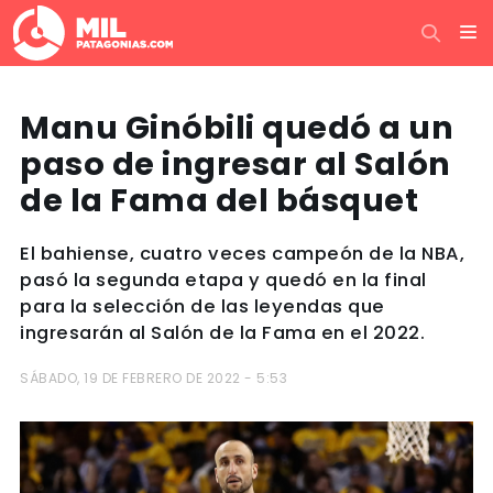
Manu Ginóbili quedó a un
paso de ingresar al Salón
de la Fama del básquet
El bahiense, cuatro veces campeón de la NBA,
pasó la segunda etapa y quedó en la final
para la selección de las leyendas que
ingresarán al Salón de la Fama en el 2022.
SÁBADO, 19 DE FEBRERO DE 2022 - 5:53