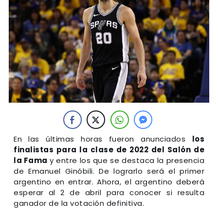
En las últimas horas fueron anunciados
los
finalistas para la clase de 2022 del Salón de
la Fama
y entre los que se destaca la presencia
de Emanuel Ginóbili. De lograrlo será el primer
argentino en entrar. Ahora, el argentino deberá
esperar al 2 de abril para conocer si resulta
ganador de la votación definitiva.