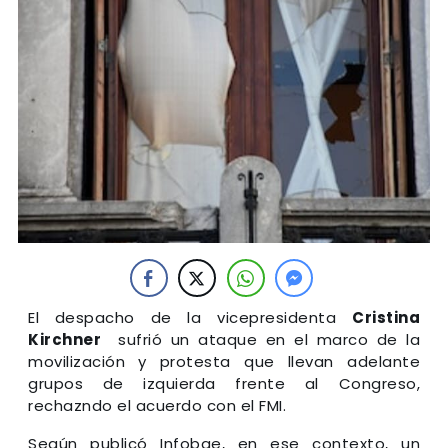
El despacho de la vicepresidenta
Cristina
Kirchner
sufrió un ataque en el marco de la
movilización y protesta que llevan adelante
grupos de izquierda frente al Congreso,
rechazndo el acuerdo con el FMI.
Según publicó Infobae, en ese contexto, un