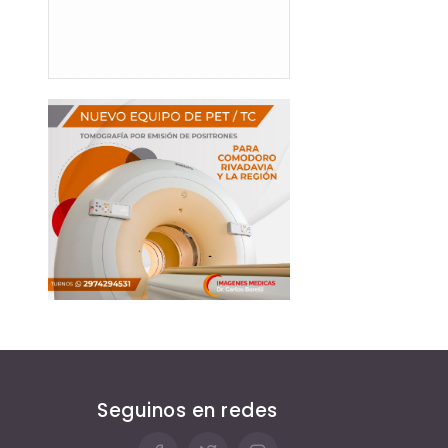
Seguinos en redes