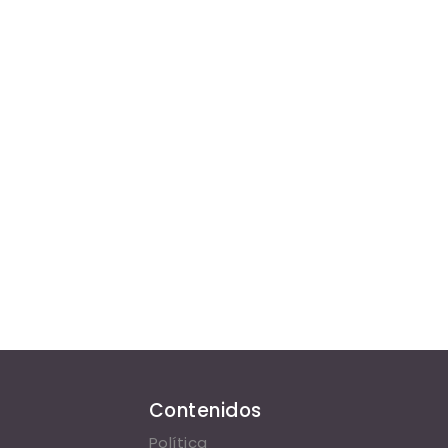
Contenidos
Política