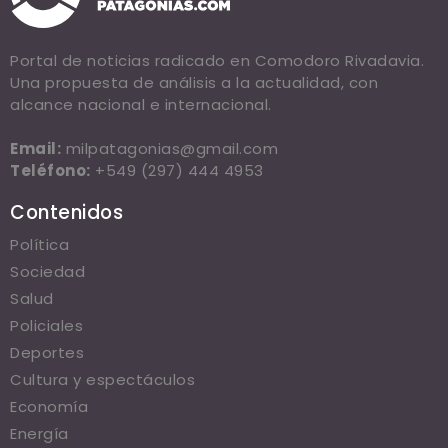
Portal de noticias radicado en Comodoro Rivadavia.
Una propuesta de análisis a la actualidad, con
alcance nacional e internacional.
Email:
milpatagonias@gmail.com
Teléfono:
+549 (297) 444 4953
Contenidos
Política
Sociedad
Salud
Policiales
Deportes
Cultura y espectáculos
Economía
Energía