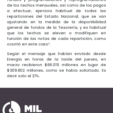
de los techos mensuales, así como de los pagos
a efectuar, ejercicio habitual de todas las
reparticiones del Estado Nacional, que se van
ajustando en la medida de la disponibilidad
general de fondos de la Tesorería, y es habitual
que los techos se eleven o modifiquen en
función de las notas de cada repartición, como
ocurrió en este caso”.
Según el mensaje que habían envíado desde
Energía en horas de la tarde del jueves, en
marzo recibieron $66.015 millones en lugar de
$309.802 millones, como se había solicitado. Es
decir solo el 21%.