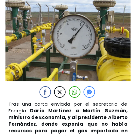
Tras una carta enviada por el secretario de
Energía
Darío Martínez
a Martín Guzmán,
ministro de Economía, y al presidente Alberto
Fernández, donde exponía que no había
recursos para pagar el gas importado en