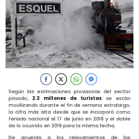
Según las estimaciones provisorias del sector
privado,
2.3 millones de turistas
se están
movilizando durante el fin de semana extralargo,
la cifra más alta desde que se incorporó como
feriado nacional el 17 de junio en 2016 y el doble
de lo ocurrido en 2019 para la misma fecha.
De acuerdo a los relevamientos de las