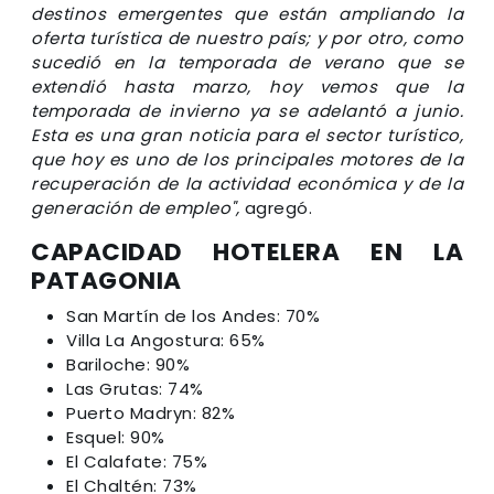
destinos emergentes que están ampliando la
oferta turística de nuestro país; y por otro, como
sucedió en la temporada de verano que se
extendió hasta marzo, hoy vemos que la
temporada de invierno ya se adelantó a junio.
Esta es una gran noticia para el sector turístico,
que hoy es uno de los principales motores de la
recuperación de la actividad económica y de la
generación de empleo",
agregó.
CAPACIDAD HOTELERA EN LA
PATAGONIA
San Martín de los Andes: 70%
Villa La Angostura: 65%
Bariloche: 90%
Las Grutas: 74%
Puerto Madryn: 82%
Esquel: 90%
El Calafate: 75%
El Chaltén: 73%