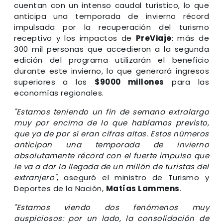
cuentan con un intenso caudal turístico, lo que
anticipa una temporada de invierno récord
impulsada por la recuperación del turismo
receptivo y los impactos de
PreViaje
: más de
300 mil personas que accedieron a la segunda
edición del programa utilizarán el beneficio
durante este invierno, lo que generará ingresos
superiores a los
$9000 millones
para las
economías regionales.
"Estamos teniendo un fin de semana extralargo
muy por encima de lo que habíamos previsto,
que ya de por sí eran cifras altas. Estos números
anticipan una temporada de invierno
absolutamente récord con el fuerte impulso que
le va a dar la llegada de un millón de turistas del
extranjero"
, aseguró el ministro de Turismo y
Deportes de la Nación,
Matías Lammens
.
"Estamos viendo dos fenómenos muy
auspiciosos: por un lado, la consolidación de