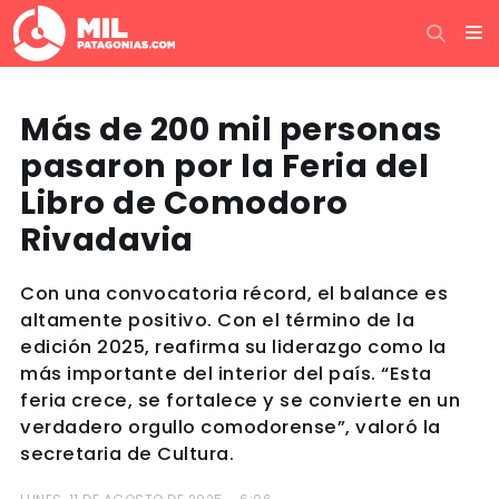
Más de 200 mil personas
pasaron por la Feria del
Libro de Comodoro
Rivadavia
Con una convocatoria récord, el balance es
altamente positivo. Con el término de la
edición 2025, reafirma su liderazgo como la
más importante del interior del país. “Esta
feria crece, se fortalece y se convierte en un
verdadero orgullo comodorense”, valoró la
secretaria de Cultura.