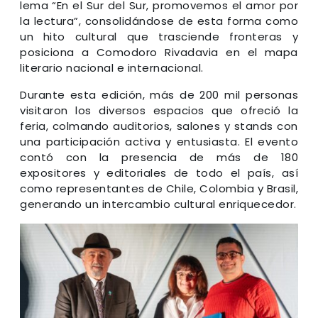
lema “En el Sur del Sur, promovemos el amor por
la lectura”, consolidándose de esta forma como
un hito cultural que trasciende fronteras y
posiciona a Comodoro Rivadavia en el mapa
literario nacional e internacional.
Durante esta edición, más de 200 mil personas
visitaron los diversos espacios que ofreció la
feria, colmando auditorios, salones y stands con
una participación activa y entusiasta. El evento
contó con la presencia de más de 180
expositores y editoriales de todo el país, así
como representantes de Chile, Colombia y Brasil,
generando un intercambio cultural enriquecedor.