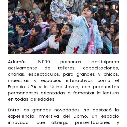
Además, 5.000 personas participaron
activamente de talleres, capacitaciones,
charlas, espectáculos, para grandes y chicos,
muestras y espacios interactivos como el
Espacio UPA y la Usina Joven, con propuestas
permanentes orientadas a fomentar la lectura
en todas las edades.
Entre las grandes novedades, se destacó la
experiencia inmersiva del Domo, un espacio
innovador que albergó presentaciones y