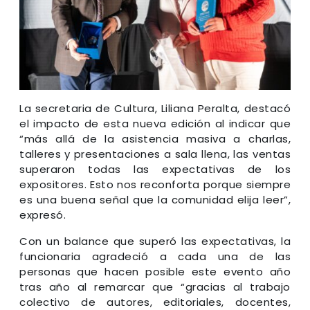
La secretaria de Cultura, Liliana Peralta, destacó
el impacto de esta nueva edición al indicar que
“más allá de la asistencia masiva a charlas,
talleres y presentaciones a sala llena, las ventas
superaron todas las expectativas de los
expositores. Esto nos reconforta porque siempre
es una buena señal que la comunidad elija leer”,
expresó.
Con un balance que superó las expectativas, la
funcionaria agradeció a cada una de las
personas que hacen posible este evento año
tras año al remarcar que “gracias al trabajo
colectivo de autores, editoriales, docentes,