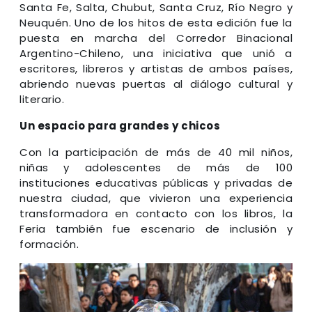
Santa Fe, Salta, Chubut, Santa Cruz, Río Negro y
Neuquén. Uno de los hitos de esta edición fue la
puesta en marcha del Corredor Binacional
Argentino-Chileno, una iniciativa que unió a
escritores, libreros y artistas de ambos países,
abriendo nuevas puertas al diálogo cultural y
literario.
Un espacio para grandes y chicos
Con la participación de más de 40 mil niños,
niñas y adolescentes de más de 100
instituciones educativas públicas y privadas de
nuestra ciudad, que vivieron una experiencia
transformadora en contacto con los libros, la
Feria también fue escenario de inclusión y
formación.