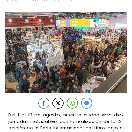
LUNES, 11 DE AGOSTO DE 2025 - 6:06
Del 1 al 10 de agosto, nuestra ciudad vivió diez
jornadas inolvidables con la realización de la 12ª
edición de la Feria Internacional del Libro, bajo el