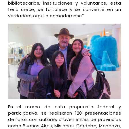
bibliotecarios, instituciones y voluntarios, esta
feria crece, se fortalece y se convierte en un
verdadero orgullo comodorense”.
En el marco de esta propuesta federal y
participativa, se realizaron 120 presentaciones
de libros con autores provenientes de provincias
como Buenos Aires, Misiones, Córdoba, Mendoza,