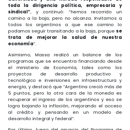
toda la dirigencia política, empresaria y
sindical”
, y continuó: “hemos recorrido un
camino a la baja, pero no alcanza. Invitamos a
todos los argentinos a que ese camino lo
podamos seguir transitando a la baja, porque
se
trata de mejorar la salud de nuestra
economía
”.
Asimismo, Massa realizó un balance de los
programas que se encuentra financiando desde
el ministerio de Economía, tales como los
proyectos de desarrollo productivo y
tecnológico e inversiones en infraestructura y
energía, y destacó que “Argentina creció más de
5 puntos, pero la otra cara de la moneda es
recuperar el ingreso de los argentinos y eso se
logra bajando la inflación, mejorando el acceso
al crédito y pensando en un modelo de
desarrollo integral y federal”.
Por último, luego del anuncio del Programa de