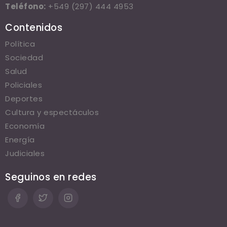
Teléfono:
+549 (297) 444 4953
Contenidos
Política
Sociedad
Salud
Policiales
Deportes
Cultura y espectáculos
Economía
Energía
Judiciales
Seguinos en redes