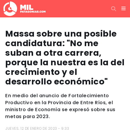
Massa sobre una posible
candidatura: "No me
suban a otra carrera,
porque la nuestra es la del
crecimiento y el
desarrollo económico"
En medio del anuncio de Fortalecimiento
Productivo en la Provincia de Entre Ríos, el
ministro de Economía se expresó sobre sus
metas para 2023.
JUEVES, 12 DE ENERO DE 2023 - 9:33