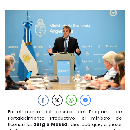
En el marco del anuncio del Programa de
Fortalecimiento Productivo, el ministro de
Economía,
Sergio Massa,
destacó que, a pesar