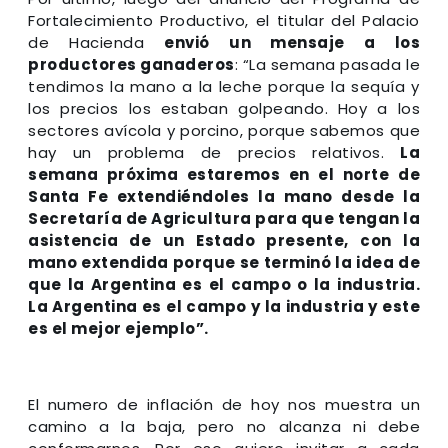
Fortalecimiento Productivo, el titular del Palacio
de Hacienda
envió un mensaje a los
productores ganaderos
: “La semana pasada le
tendimos la mano a la leche porque la sequía y
los precios los estaban golpeando. Hoy a los
sectores avícola y porcino, porque sabemos que
hay un problema de precios relativos.
La
semana próxima estaremos en el norte de
Santa Fe extendiéndoles la mano desde la
Secretaría de Agricultura para que tengan la
asistencia de un Estado presente, con la
mano extendida porque se terminó la idea de
que la Argentina es el campo o la industria.
La Argentina es el campo y la industria y este
es el mejor ejemplo”.
El numero de inflación de hoy nos muestra un
camino a la baja, pero no alcanza ni debe