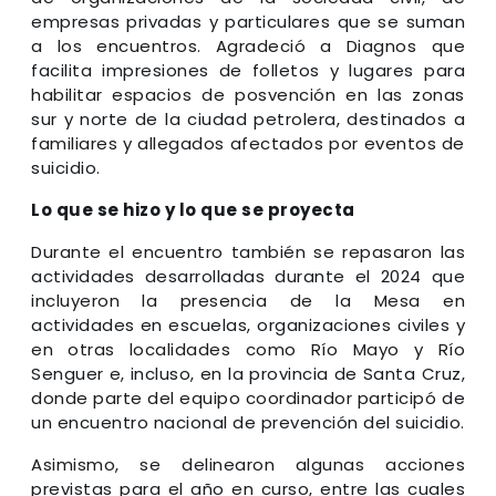
empresas privadas y particulares que se suman
a los encuentros. Agradeció a Diagnos que
facilita impresiones de folletos y lugares para
habilitar espacios de posvención en las zonas
sur y norte de la ciudad petrolera, destinados a
familiares y allegados afectados por eventos de
suicidio.
Lo que se hizo y lo que se proyecta
Durante el encuentro también se repasaron las
actividades desarrolladas durante el 2024 que
incluyeron la presencia de la Mesa en
actividades en escuelas, organizaciones civiles y
en otras localidades como Río Mayo y Río
Senguer e, incluso, en la provincia de Santa Cruz,
donde parte del equipo coordinador participó de
un encuentro nacional de prevención del suicidio.
Asimismo, se delinearon algunas acciones
previstas para el año en curso, entre las cuales