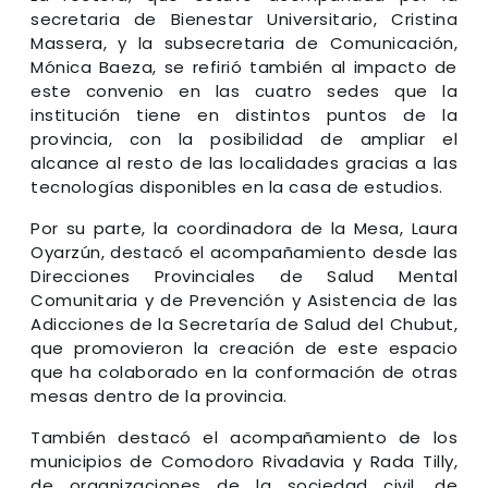
secretaria de Bienestar Universitario, Cristina
Massera, y la subsecretaria de Comunicación,
Mónica Baeza, se refirió también al impacto de
este convenio en las cuatro sedes que la
institución tiene en distintos puntos de la
provincia, con la posibilidad de ampliar el
alcance al resto de las localidades gracias a las
tecnologías disponibles en la casa de estudios.
Por su parte, la coordinadora de la Mesa, Laura
Oyarzún, destacó el acompañamiento desde las
Direcciones Provinciales de Salud Mental
Comunitaria y de Prevención y Asistencia de las
Adicciones de la Secretaría de Salud del Chubut,
que promovieron la creación de este espacio
que ha colaborado en la conformación de otras
mesas dentro de la provincia.
También destacó el acompañamiento de los
municipios de Comodoro Rivadavia y Rada Tilly,
de organizaciones de la sociedad civil, de