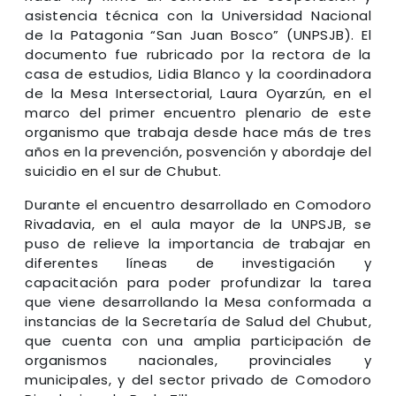
asistencia técnica con la Universidad Nacional
de la Patagonia “San Juan Bosco” (UNPSJB). El
documento fue rubricado por la rectora de la
casa de estudios, Lidia Blanco y la coordinadora
de la Mesa Intersectorial, Laura Oyarzún, en el
marco del primer encuentro plenario de este
organismo que trabaja desde hace más de tres
años en la prevención, posvención y abordaje del
suicidio en el sur de Chubut.
Durante el encuentro desarrollado en Comodoro
Rivadavia, en el aula mayor de la UNPSJB, se
puso de relieve la importancia de trabajar en
diferentes líneas de investigación y
capacitación para poder profundizar la tarea
que viene desarrollando la Mesa conformada a
instancias de la Secretaría de Salud del Chubut,
que cuenta con una amplia participación de
organismos nacionales, provinciales y
municipales, y del sector privado de Comodoro