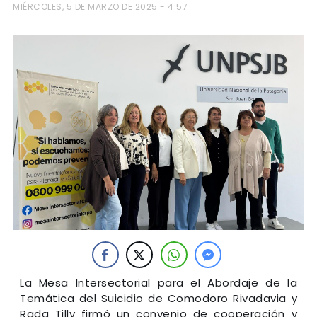
MIÉRCOLES, 5 DE MARZO DE 2025 - 4:57
La Mesa Intersectorial para el Abordaje de la
Temática del Suicidio de Comodoro Rivadavia y
Rada Tilly firmó un convenio de cooperación y