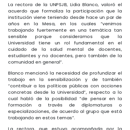
La rectora de la UNPSJB, Lidia Blanco, valoró el
acuerdo que formaliza la participación que la
institución viene teniendo desde hace un par de
años en la Mesa, en los cuales “venimos
trabajando fuertemente en una temática tan
sensible porque consideramos que la
Universidad tiene un rol fundamental en el
cuidado de la salud mental de docentes,
estudiantes y no docentes, pero también de la
comunidad en general”.
Blanco mencionó la necesidad de profundizar el
trabajo en la sensibilización y de también
“contribuir a las políticas públicas con acciones
concretas desde la Universidad”, respecto a lo
cual habló de la posibilidad “de pensar en la
formación a través de diplomaturas o
especializaciones, de acuerdo al grupo que está
trabajando en estos temas”.
La rectora, que estuvo acompañada por la