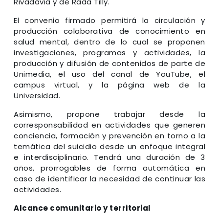
Rivadavia y de Rada Tilly.
El convenio firmado permitirá la circulación y
producción colaborativa de conocimiento en
salud mental, dentro de lo cual se proponen
investigaciones, programas y actividades, la
producción y difusión de contenidos de parte de
Unimedia, el uso del canal de YouTube, el
campus virtual, y la página web de la
Universidad.
Asimismo, propone trabajar desde la
corresponsabilidad en actividades que generen
conciencia, formación y prevención en torno a la
temática del suicidio desde un enfoque integral
e interdisciplinario. Tendrá una duración de 3
años, prorrogables de forma automática en
caso de identificar la necesidad de continuar las
actividades.
Alcance comunitario y territorial