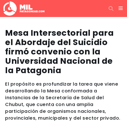
Mesa Intersectorial para
el Abordaje del Suicidio
firmó convenio con la
Universidad Nacional de
la Patagonia
El propósito es profundizar la tarea que viene
desarrollando la Mesa conformada a
instancias de la Secretaría de Salud del
Chubut, que cuenta con una amplia
participación de organismos nacionales,
provinciales, municipales y del sector privado.