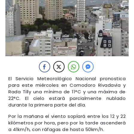
El Servicio Meteorológico Nacional pronostica
para este miércoles en Comodoro Rivadavia y
Rada Tilly una mínima de 11°C y una máxima de
22°C. El cielo estará parcialmente nublado
durante la primera parte del día.
Por la mañana el viento soplará entre los 12 y 22
kilómetros por hora, pero por la tarde ascenderá
a 41km/h, con ráfagas de hasta 50km/h.