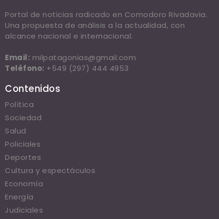
Portal de noticias radicado en Comodoro Rivadavia.
Una propuesta de análisis a la actualidad, con
alcance nacional e internacional.
Email:
milpatagonias@gmail.com
Teléfono:
+549 (297) 444 4953
Contenidos
Política
Sociedad
Salud
Policiales
Deportes
Cultura y espectáculos
Economía
Energía
Judiciales