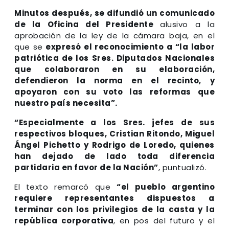
Minutos después, se difundió un comunicado
de la Oficina del Presidente
alusivo a la
aprobación de la ley de la cámara baja, en el
que se
expresó el reconocimiento a “la labor
patriótica de los Sres. Diputados Nacionales
que colaboraron en su elaboración,
defendieron la norma en el recinto, y
apoyaron con su voto las reformas que
nuestro país necesita”.
“Especialmente a los Sres. jefes de sus
respectivos bloques, Cristian Ritondo, Miguel
Ángel Pichetto y Rodrigo de Loredo, quienes
han dejado de lado toda diferencia
partidaria en favor de la Nación”
, puntualizó.
El texto remarcó que
“el pueblo argentino
requiere representantes dispuestos a
terminar con los privilegios de la casta y la
república corporativa
, en pos del futuro y el