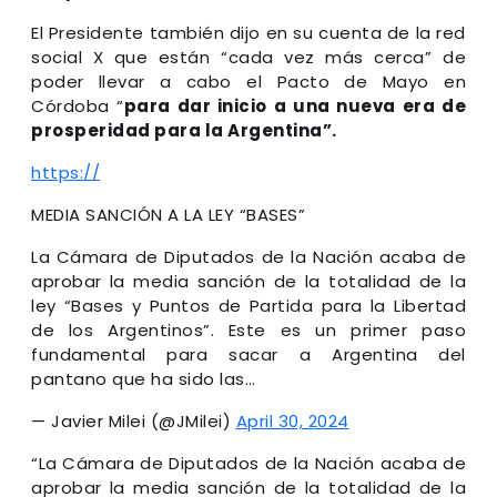
El Presidente también dijo en su cuenta de la red
social X que están “cada vez más cerca” de
poder llevar a cabo el Pacto de Mayo en
Córdoba “
para dar inicio a una nueva era de
prosperidad para la Argentina”.
https://
MEDIA SANCIÓN A LA LEY “BASES”
La Cámara de Diputados de la Nación acaba de
aprobar la media sanción de la totalidad de la
ley “Bases y Puntos de Partida para la Libertad
de los Argentinos”. Este es un primer paso
fundamental para sacar a Argentina del
pantano que ha sido las…
— Javier Milei (@JMilei)
April 30, 2024
“La Cámara de Diputados de la Nación acaba de
aprobar la media sanción de la totalidad de la