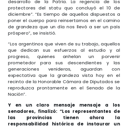
desarrollo de la Patria. La regencia de los
protectores del statu quo concluyó el 10 de
diciembre”. “Es tiempo de aquellos dispuestos a
poner el cuerpo para reinsertarnos en el camino
de grandeza que un día nos llevó a ser un país
próspero”, se insistió.
“Los argentinos que viven de su trabajo, aquellos
que dedican sus esfuerzos al estudio y al
progreso, quienes anhelan un porvenir
prometedor para sus descendientes y las
generaciones venideras, aguardan con
expectativa que la grandeza vista hoy en el
recinto de la Honorable Cámara de Diputados se
reproduzca prontamente en el Senado de la
Nación”.
Y en un claro mensaje mensaje a los
senadores, finalizó: “Los representantes de
las provincias tienen ahora la
responsabilidad histórica de instaurar un