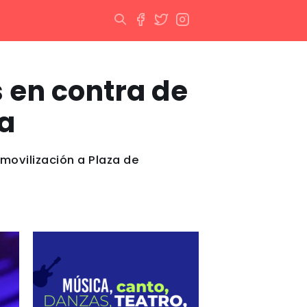
 en contra de
ia
 movilización a Plaza de