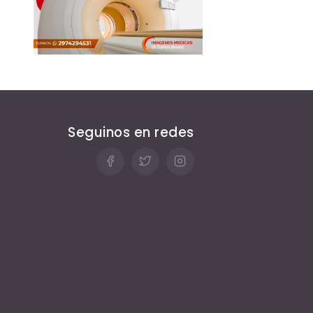
Seguinos en redes