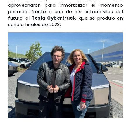
aprovecharon para inmortalizar el momento
posando frente a uno de los automóviles del
futuro, el
Tesla Cybertruck
, que se produjo en
serie a finales de 2023.