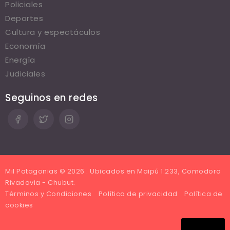
Policiales
Deportes
Cultura y espectáculos
Economía
Energía
Judiciales
Seguinos en redes
Mil Patagonias © 2026 . Ubicados en Maipú 1.233, Comodoro
Rivadavia - Chubut.
Términos y Condiciones
Política de privacidad
Política de
cookies