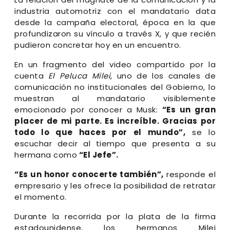
industria automotriz con el mandatario data
desde la campaña electoral, época en la que
profundizaron su vínculo a través X, y que recién
pudieron concretar hoy en un encuentro.
En un fragmento del video compartido por la
cuenta
El Peluca Milei
, uno de los canales de
comunicación no institucionales del Gobierno, lo
muestran al mandatario visiblemente
emocionado por conocer a Musk:
“Es un gran
placer de mi parte. Es increíble. Gracias por
todo lo que haces por el mundo”,
se lo
escuchar decir al tiempo que presenta a su
hermana como
“El Jefe”.
“Es un honor conocerte también”,
responde el
empresario y les ofrece la posibilidad de retratar
el momento.
Durante la recorrida por la plata de la firma
estadounidense, los hermanos Milei