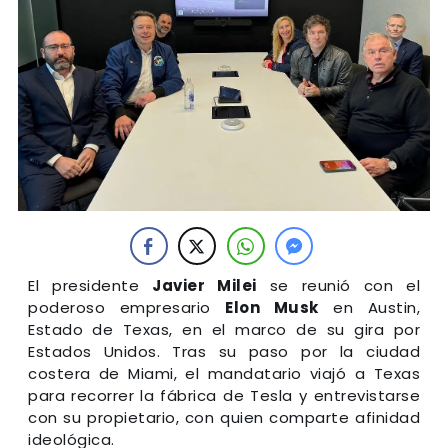
El presidente
Javier Milei
se reunió con el
poderoso empresario
Elon Musk
en Austin,
Estado de Texas, en el marco de su gira por
Estados Unidos. Tras su paso por la ciudad
costera de Miami, el mandatario viajó a Texas
para recorrer la fábrica de Tesla y entrevistarse
con su propietario, con quien comparte afinidad
ideológica.