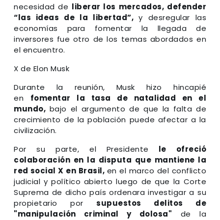
necesidad de
liberar los mercados, defender
“las ideas de la libertad”,
y desregular las
economías para fomentar la llegada de
inversores fue otro de los temas abordados en
el encuentro.
X de Elon Musk
Durante la reunión, Musk hizo hincapié
en
fomentar la tasa de natalidad en el
mundo,
bajo el argumento de que la falta de
crecimiento de la población puede afectar a la
civilización.
Por su parte, el Presidente
le ofreció
colaboración en la disputa que mantiene la
red social X en Brasil,
en el marco del conflicto
judicial y político abierto luego de que la Corte
Suprema de dicho país ordenara investigar a su
propietario por
supuestos delitos de
"manipulación criminal y dolosa"
de la