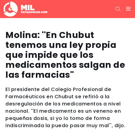
Molina: ''En Chubut
tenemos una ley propia
que impide que los
medicamentos salgan de
las farmacias''
El presidente del Colegio Profesional de
Farmacéuticos en Chubut se refirió a la
desregulación de los medicamentos a nivel
nacional. ''El medicamento es un veneno en
pequeñas dosis, si yo lo tomo de forma
indiscriminada la puedo pasar muy mal'', dijo.