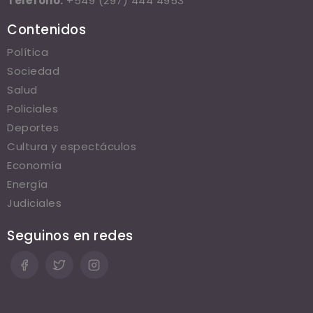
Teléfono:
+549 (297) 444 4953
Contenidos
Política
Sociedad
Salud
Policiales
Deportes
Cultura y espectáculos
Economía
Energía
Judiciales
Seguinos en redes