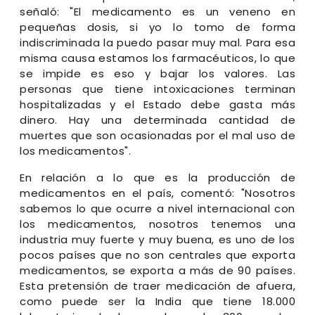
señaló: "El medicamento es un veneno en
pequeñas dosis, si yo lo tomo de forma
indiscriminada la puedo pasar muy mal. Para esa
misma causa estamos los farmacéuticos, lo que
se impide es eso y bajar los valores. Las
personas que tiene intoxicaciones terminan
hospitalizadas y el Estado debe gasta más
dinero. Hay una determinada cantidad de
muertes que son ocasionadas por el mal uso de
los medicamentos".
En relación a lo que es la producción de
medicamentos en el país, comentó: "Nosotros
sabemos lo que ocurre a nivel internacional con
los medicamentos, nosotros tenemos una
industria muy fuerte y muy buena, es uno de los
pocos países que no son centrales que exporta
medicamentos, se exporta a más de 90 países.
Esta pretensión de traer medicación de afuera,
como puede ser la India que tiene 18.000