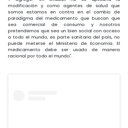
modificación y como agentes de salud que
somos estamos en contra en el cambio de
paradigma del medicamento que buscan que
sea comercial de consumo y nosotros
pretendemos que sea un bien social con acceso
a todo el mundo, es parte sanitaria del país, no
puede meterse el Ministerio de Economía. El
medicamento debe ser usado de manera
racional por todo el mundo".