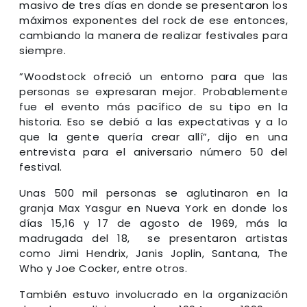
masivo de tres días en donde se presentaron los
máximos exponentes del rock de ese entonces,
cambiando la manera de realizar festivales para
siempre.
”Woodstock ofreció un entorno para que las
personas se expresaran mejor. Probablemente
fue el evento más pacífico de su tipo en la
historia. Eso se debió a las expectativas y a lo
que la gente quería crear allí”, dijo en una
entrevista para el aniversario número 50 del
festival.
Unas 500 mil personas se aglutinaron en la
granja Max Yasgur en Nueva York en donde los
días 15,16 y 17 de agosto de 1969, más la
madrugada del 18, se presentaron artistas
como Jimi Hendrix, Janis Joplin, Santana, The
Who y Joe Cocker, entre otros.
También estuvo involucrado en la organización