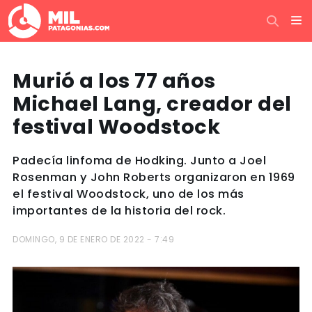
Murió a los 77 años
Michael Lang, creador del
festival Woodstock
Padecía linfoma de Hodking. Junto a Joel
Rosenman y John Roberts organizaron en 1969
el festival Woodstock, uno de los más
importantes de la historia del rock.
DOMINGO, 9 DE ENERO DE 2022 - 7:49