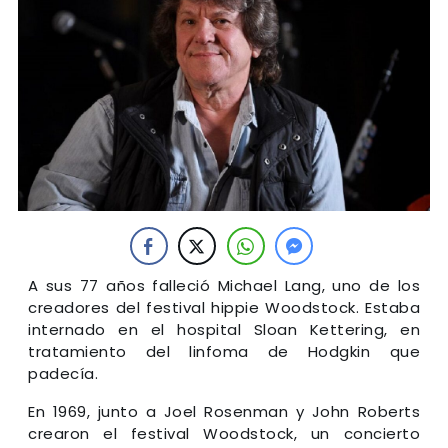
A sus 77 años falleció Michael Lang, uno de los
creadores del festival hippie Woodstock. Estaba
internado en el hospital Sloan Kettering, en
tratamiento del linfoma de Hodgkin que
padecía.
En 1969, junto a Joel Rosenman y John Roberts
crearon el festival Woodstock, un concierto