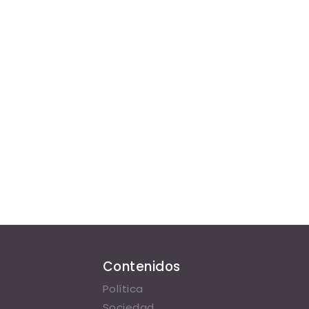
Contenidos
Política
Sociedad