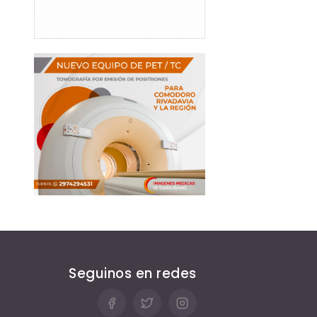
Seguinos en redes